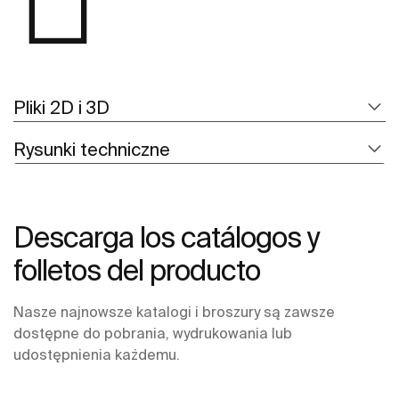
Pliki 2D i 3D
Rysunki techniczne
Descarga los catálogos y
folletos del producto
Nasze najnowsze katalogi i broszury są zawsze
dostępne do pobrania, wydrukowania lub
udostępnienia każdemu.