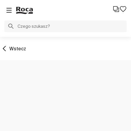
Wstecz