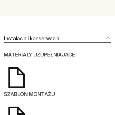
Instalacja i konserwacja
MATERIAŁY UZUPEŁNIAJĄCE
SZABLON MONTAŻU