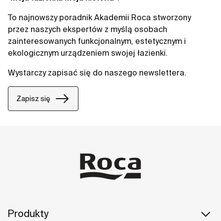
To najnowszy poradnik Akademii Roca stworzony
przez naszych ekspertów z myślą osobach
zainteresowanych funkcjonalnym, estetycznym i
ekologicznym urządzeniem swojej łazienki.
Wystarczy zapisać się do naszego newslettera.
Zapisz się
Produkty