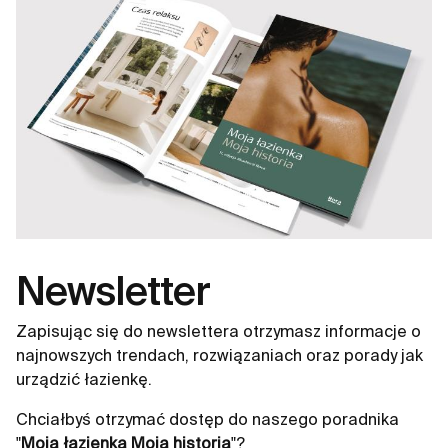
Newsletter
Zapisując się do newslettera otrzymasz informacje o
najnowszych trendach, rozwiązaniach oraz porady jak
urządzić łazienkę.
Chciałbyś otrzymać dostęp do naszego poradnika
"
Moja łazienka Moja historia
"?