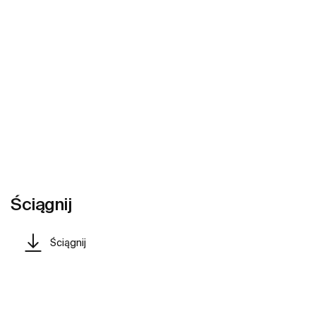
Ściągnij
Ściągnij