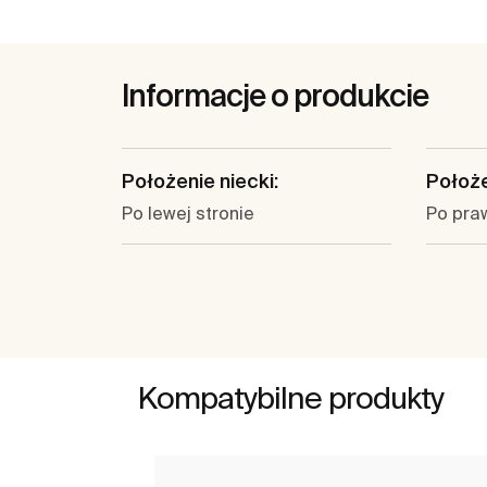
Informacje o produkcie
Położenie niecki:
Położe
Po lewej stronie
Po praw
Kompatybilne produkty