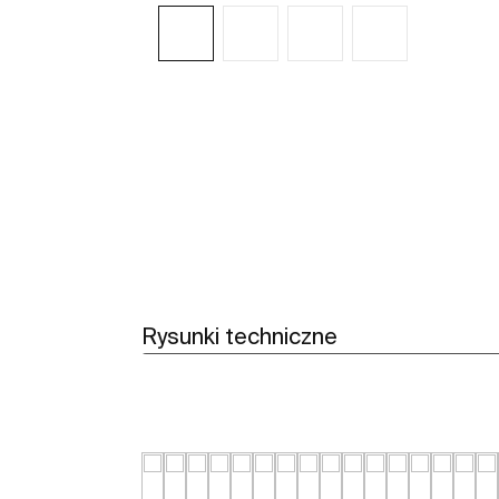
Zobacz więcej
Rysunki techniczne