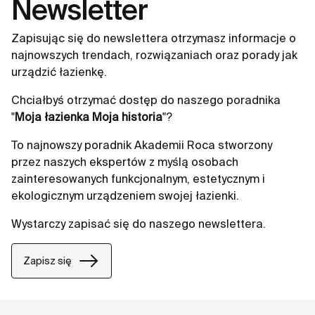
Newsletter
Zapisując się do newslettera otrzymasz informacje o
najnowszych trendach, rozwiązaniach oraz porady jak
urządzić łazienkę.
Chciałbyś otrzymać dostęp do naszego poradnika
"
Moja łazienka Moja historia
"?
To najnowszy poradnik Akademii Roca stworzony
przez naszych ekspertów z myślą osobach
zainteresowanych funkcjonalnym, estetycznym i
ekologicznym urządzeniem swojej łazienki.
Wystarczy zapisać się do naszego newslettera.
Zapisz się