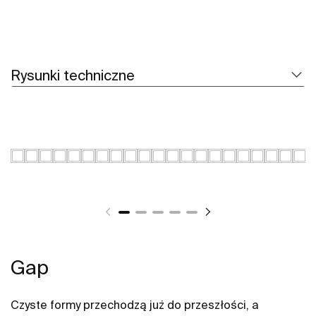
Rysunki techniczne
Gap
Czyste formy przechodzą już do przeszłości, a