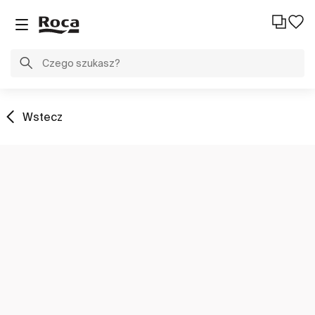
Wstecz