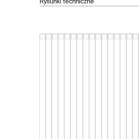
Rysunki techniczne