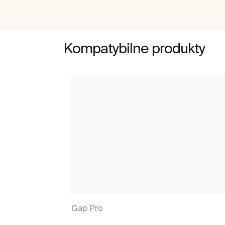
Kompatybilne produkty
Gap Pro