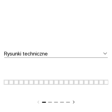
Zobacz więcej
Rysunki techniczne