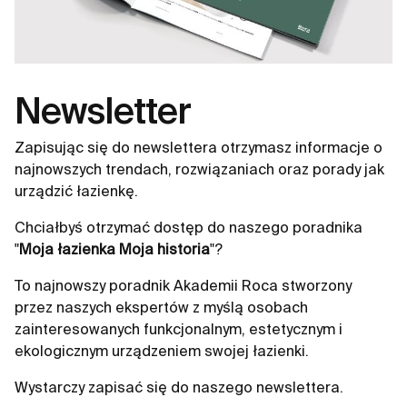
Newsletter
Zapisując się do newslettera otrzymasz informacje o
najnowszych trendach, rozwiązaniach oraz porady jak
urządzić łazienkę.
Chciałbyś otrzymać dostęp do naszego poradnika
"
Moja łazienka Moja historia
"?
To najnowszy poradnik Akademii Roca stworzony
przez naszych ekspertów z myślą osobach
zainteresowanych funkcjonalnym, estetycznym i
ekologicznym urządzeniem swojej łazienki.
Wystarczy zapisać się do naszego newslettera.