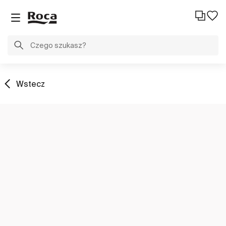
Wstecz