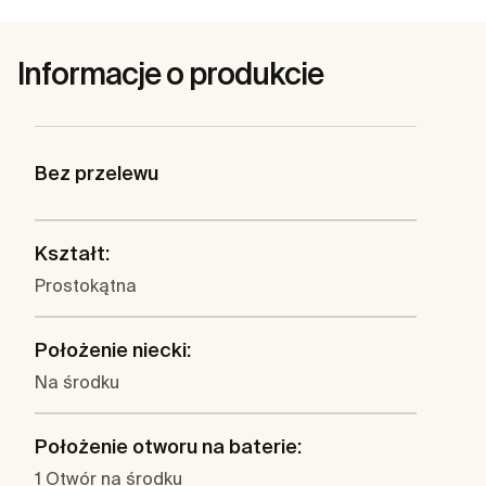
Informacje o produkcie
Bez przelewu
Kształt:
Prostokątna
Położenie niecki:
Na środku
Położenie otworu na baterie:
1 Otwór na środku