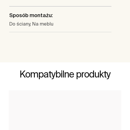
Sposób montażu:
Do ściany, Na meblu
Kompatybilne produkty