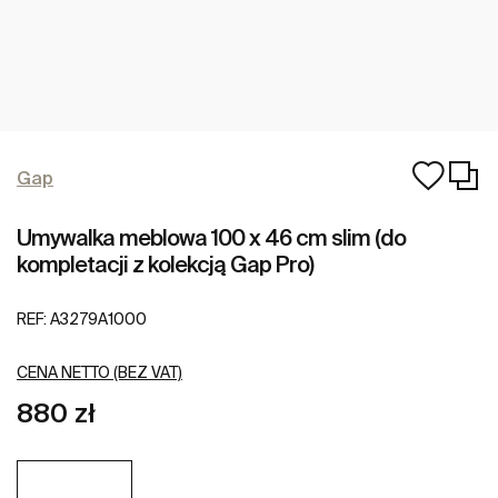
Gap
Umywalka meblowa 100 x 46 cm slim (do
kompletacji z kolekcją Gap Pro)
REF:
A3279A1000
CENA NETTO (BEZ VAT)
880 zł