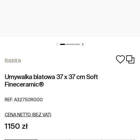
Inspira
Umywalka blatowa 37 x 37 cm Soft
Fineceramic®
REF:
A32750R000
CENA NETTO (BEZ VAT)
1150 zł