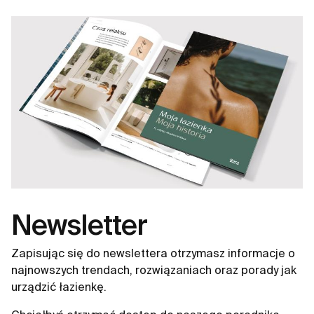
Newsletter
Zapisując się do newslettera otrzymasz informacje o
najnowszych trendach, rozwiązaniach oraz porady jak
urządzić łazienkę.