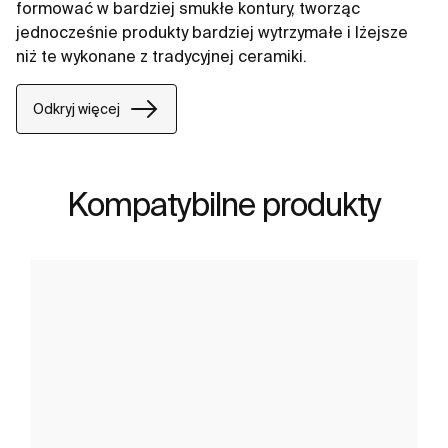
formować w bardziej smukłe kontury, tworząc
jednocześnie produkty bardziej wytrzymałe i lżejsze
niż te wykonane z tradycyjnej ceramiki.
Odkryj więcej
Kompatybilne produkty