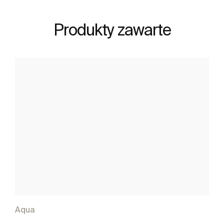
Produkty zawarte
Aqua