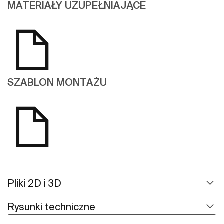
MATERIAŁY UZUPEŁNIAJĄCE
SZABLON MONTAŻU
Pliki 2D i 3D
Rysunki techniczne