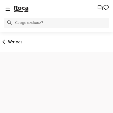
Wstecz