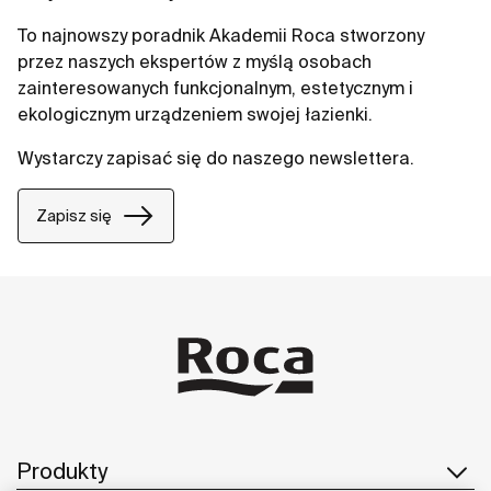
To najnowszy poradnik Akademii Roca stworzony
przez naszych ekspertów z myślą osobach
zainteresowanych funkcjonalnym, estetycznym i
ekologicznym urządzeniem swojej łazienki.
Wystarczy zapisać się do naszego newslettera.
Zapisz się
Produkty