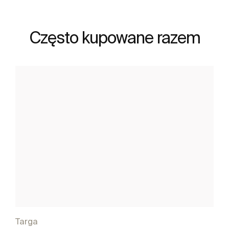
Często kupowane razem
Targa