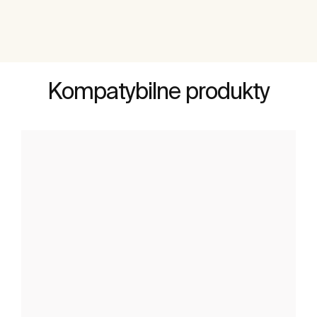
Kompatybilne produkty