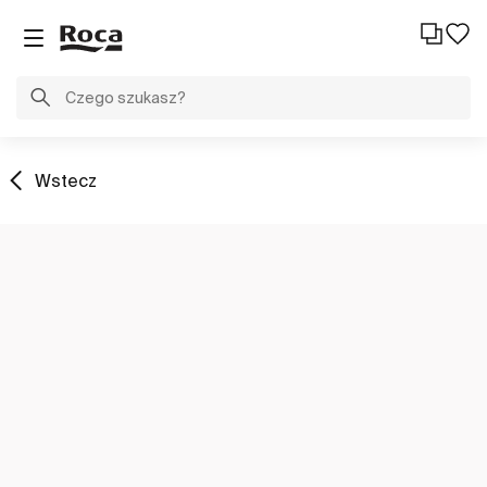
Wstecz