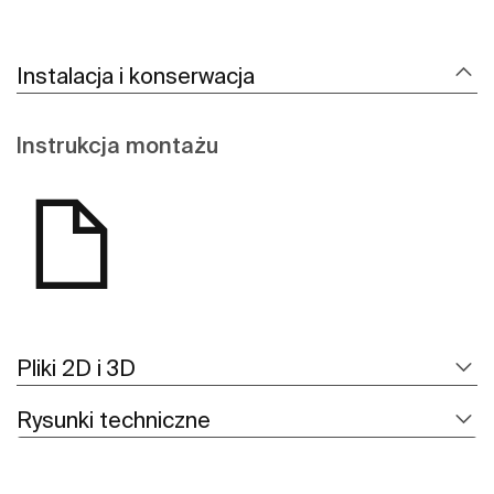
Instalacja i konserwacja
Instrukcja montażu
Pliki 2D i 3D
Rysunki techniczne