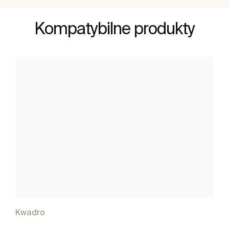
Kompatybilne produkty
Kwadro