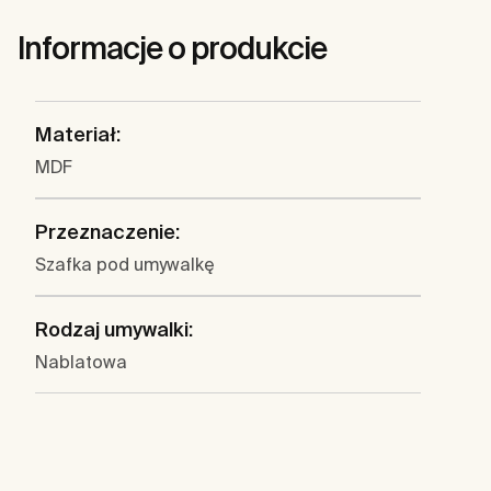
Informacje o produkcie
Materiał:
MDF
Przeznaczenie:
Szafka pod umywalkę
Rodzaj umywalki:
Nablatowa