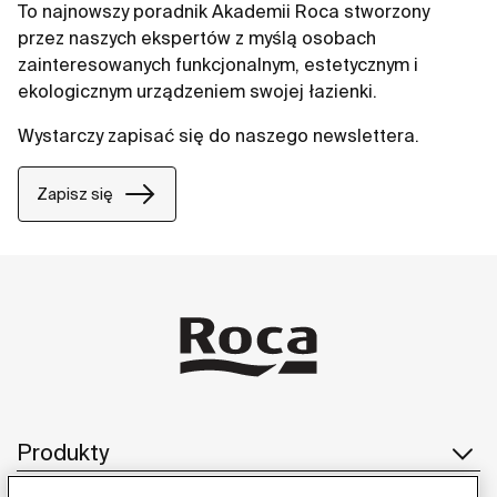
To najnowszy poradnik Akademii Roca stworzony
przez naszych ekspertów z myślą osobach
zainteresowanych funkcjonalnym, estetycznym i
ekologicznym urządzeniem swojej łazienki.
Wystarczy zapisać się do naszego newslettera.
Zapisz się
Produkty