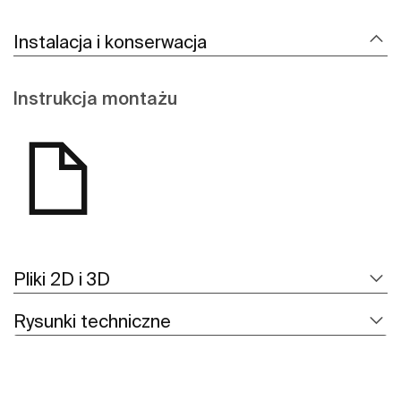
Instalacja i konserwacja
Instrukcja montażu
Pliki 2D i 3D
Rysunki techniczne