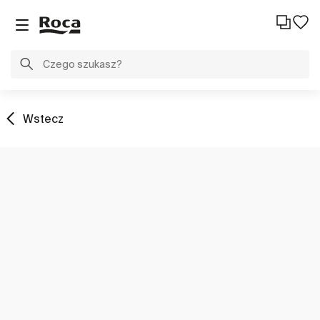
Wstecz