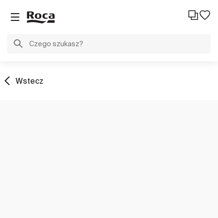
Wstecz