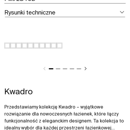
Rysunki techniczne
Kwadro
Przedstawiamy kolekcję Kwadro – wyjątkowe
rozwiązanie dla nowoczesnych łazienek, które łączy
funkcjonalność z eleganckim designem. Ta kolekcja to
idealny wybór dla każdej przestrzeni łazienkowej