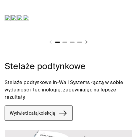
Stelaże podtynkowe
Stelaże podtynkowe In-Wall Systems łączą w sobie
wydajność i technologię, zapewniając najlepsze
rezultaty.
Wyświetl całą kolekcję