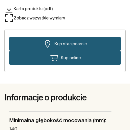
Karta produktu (pdf)
Zobacz wszystkie wymiary
Kup stacjonarnie
Kup online
Informacje o produkcie
Minimalna głębokość mocowania (mm):
140