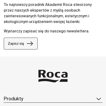
To najnowszy poradnik Akademii Roca stworzony
przez naszych ekspertów z myślą osobach
zainteresowanych funkcjonalnym, estetycznym i
ekologicznym urządzeniem swojej łazienki.
Wystarczy zapisać się do naszego newslettera.
Zapisz się
Produkty