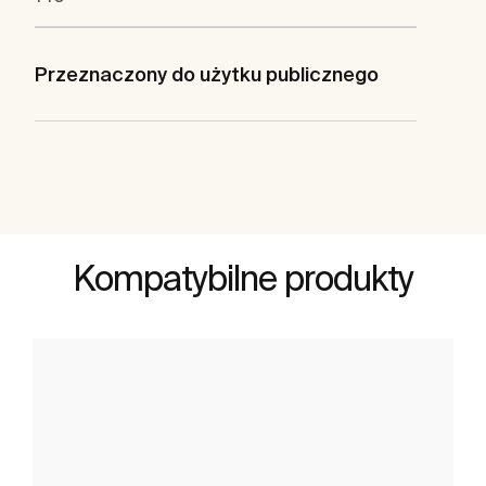
Przeznaczony do użytku publicznego
Kompatybilne produkty