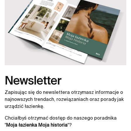
Newsletter
Zapisując się do newslettera otrzymasz informacje o
najnowszych trendach, rozwiązaniach oraz porady jak
urządzić łazienkę.
Chciałbyś otrzymać dostęp do naszego poradnika
"
Moja łazienka Moja historia
"?