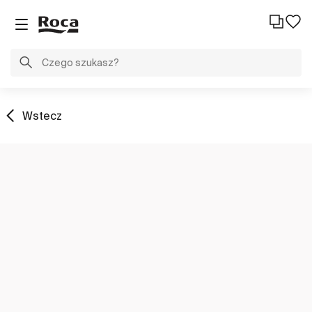
Wstecz