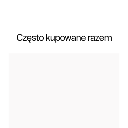
Często kupowane razem