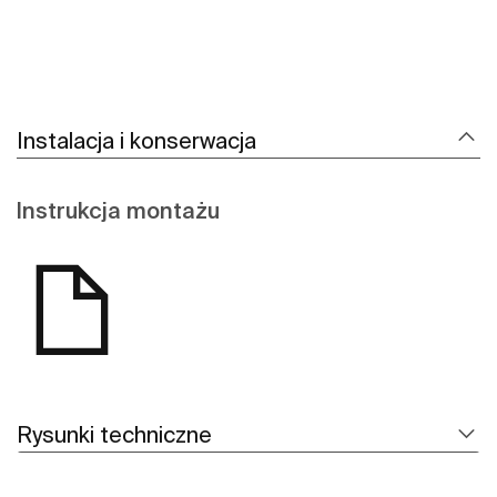
Instalacja i konserwacja
Instrukcja montażu
Rysunki techniczne