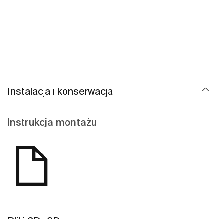
Instalacja i konserwacja
Instrukcja montażu