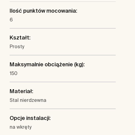
Ilość punktów mocowania:
6
Kształt:
Prosty
Maksymalnie obciążenie (kg):
150
Materiał:
Stal nierdzewna
Opcje instalacji:
na wkręty