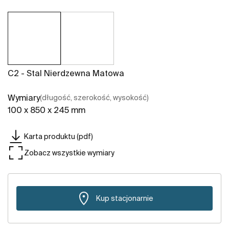
C2 - Stal Nierdzewna Matowa
Wymiary
(długość, szerokość, wysokość)
100 x 850 x 245 mm
Karta produktu (pdf)
Zobacz wszystkie wymiary
Kup stacjonarnie