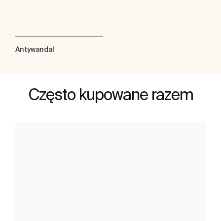
Antywandal
Często kupowane razem