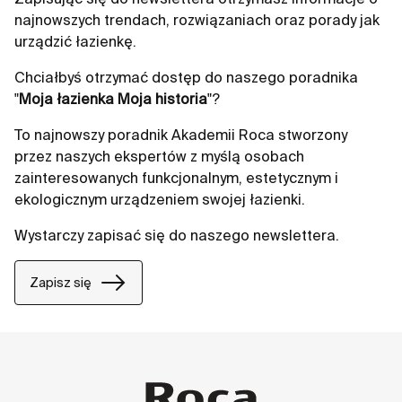
najnowszych trendach, rozwiązaniach oraz porady jak
urządzić łazienkę.
Chciałbyś otrzymać dostęp do naszego poradnika
"
Moja łazienka Moja historia
"?
To najnowszy poradnik Akademii Roca stworzony
przez naszych ekspertów z myślą osobach
zainteresowanych funkcjonalnym, estetycznym i
ekologicznym urządzeniem swojej łazienki.
Wystarczy zapisać się do naszego newslettera.
Zapisz się