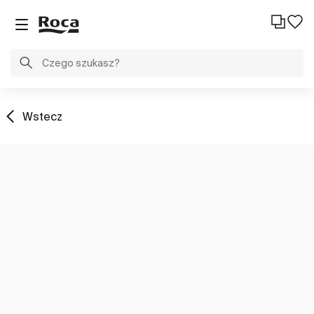
Wstecz