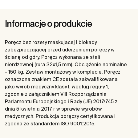
Informacje o produkcie
Poręcz bez rozety maskujacej i blokady
zabezpieczającej przed uderzeniem poręczy w
ścianę od góry. Poręcz wykonana ze stali
nierdzewnej (rura 32x1,5 mm). Obciążenie nominalne
- 150 kg. Zestaw montażowy w komplecie. Poręcz
oznaczona znakiem CE została zakwalifikowana
jako wyrób medyczny klasy I, według reguły 1,
zgodnie z załącznikiem VIII Rozporządzenia
Parlamentu Europejskiego i Rady (UE) 2017/745 z
dnia 5 kwietnia 2017 r w sprawie wyrobów
medycznych. Produkcja poręczy certyfikowana i
zgodna ze standardem ISO 9001:2015.