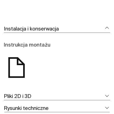
Instalacja i konserwacja
Instrukcja montażu
Pliki 2D i 3D
Rysunki techniczne