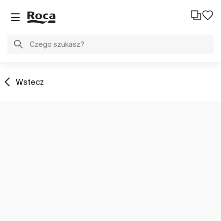
Wstecz