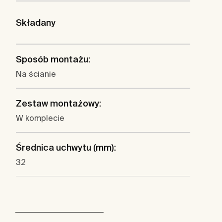
Składany
Sposób montażu:
Na ścianie
Zestaw montażowy:
W komplecie
Średnica uchwytu (mm):
32