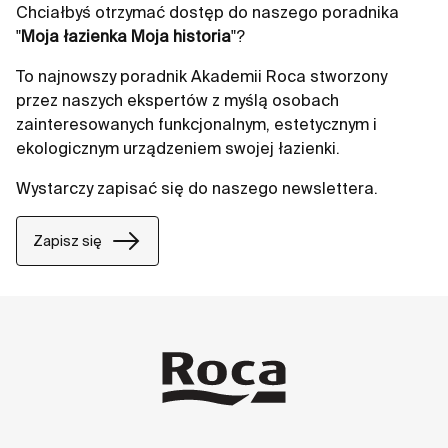
Chciałbyś otrzymać dostęp do naszego poradnika
"
Moja łazienka Moja historia
"?
To najnowszy poradnik Akademii Roca stworzony
przez naszych ekspertów z myślą osobach
zainteresowanych funkcjonalnym, estetycznym i
ekologicznym urządzeniem swojej łazienki.
Wystarczy zapisać się do naszego newslettera.
Zapisz się