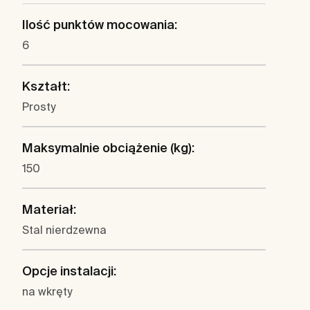
Ilość punktów mocowania:
6
Kształt:
Prosty
Maksymalnie obciążenie (kg):
150
Materiał:
Stal nierdzewna
Opcje instalacji:
na wkręty