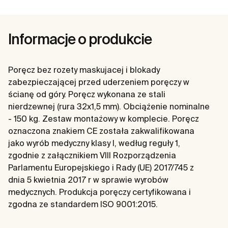
Informacje o produkcie
Poręcz bez rozety maskujacej i blokady
zabezpieczającej przed uderzeniem poręczy w
ścianę od góry. Poręcz wykonana ze stali
nierdzewnej (rura 32x1,5 mm). Obciążenie nominalne
- 150 kg. Zestaw montażowy w komplecie. Poręcz
oznaczona znakiem CE została zakwalifikowana
jako wyrób medyczny klasy I, według reguły 1,
zgodnie z załącznikiem VIII Rozporządzenia
Parlamentu Europejskiego i Rady (UE) 2017/745 z
dnia 5 kwietnia 2017 r w sprawie wyrobów
medycznych. Produkcja poręczy certyfikowana i
zgodna ze standardem ISO 9001:2015.