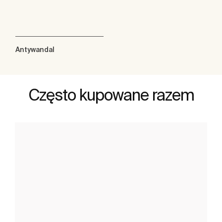
Antywandal
Często kupowane razem