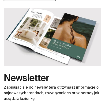
Newsletter
Zapisując się do newslettera otrzymasz informacje o
najnowszych trendach, rozwiązaniach oraz porady jak
urządzić łazienkę.