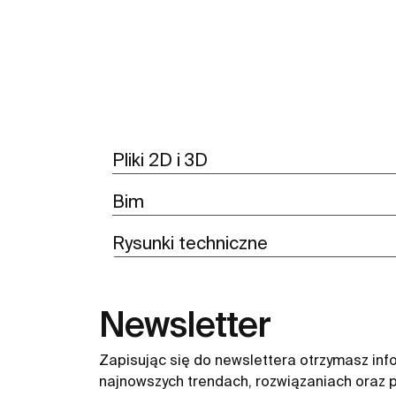
Pliki 2D i 3D
Bim
Rysunki techniczne
Newsletter
Zapisując się do newslettera otrzymasz inf
najnowszych trendach, rozwiązaniach oraz p