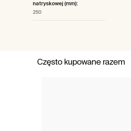
natryskowej (mm):
250
Często kupowane razem