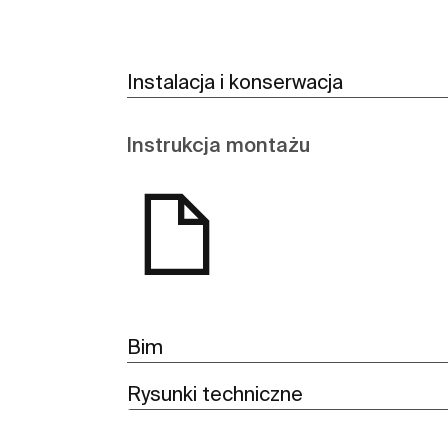
Instalacja i konserwacja
Instrukcja montażu
Bim
Rysunki techniczne