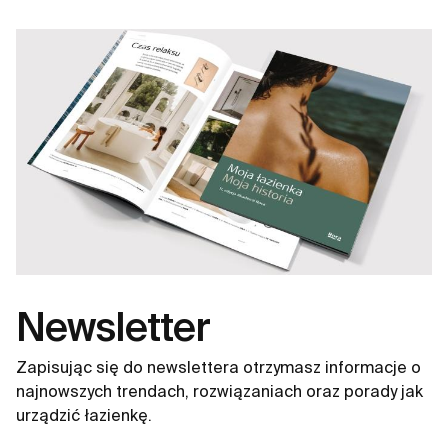
Newsletter
Zapisując się do newslettera otrzymasz informacje o
najnowszych trendach, rozwiązaniach oraz porady jak
urządzić łazienkę.