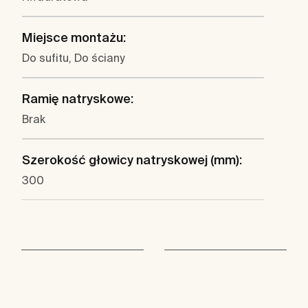
Miejsce montażu:
Do sufitu, Do ściany
Ramię natryskowe:
Brak
Szerokość głowicy natryskowej (mm):
300