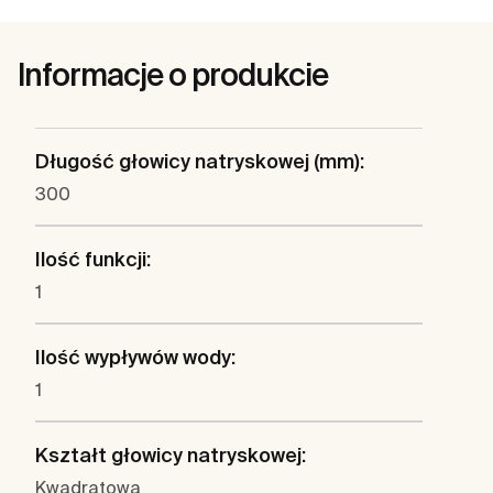
Informacje o produkcie
Długość głowicy natryskowej (mm):
300
Ilość funkcji:
1
Ilość wypływów wody:
1
Kształt głowicy natryskowej:
Kwadratowa