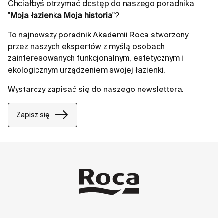
Chciałbyś otrzymać dostęp do naszego poradnika
"
Moja łazienka Moja historia
"?
To najnowszy poradnik Akademii Roca stworzony
przez naszych ekspertów z myślą osobach
zainteresowanych funkcjonalnym, estetycznym i
ekologicznym urządzeniem swojej łazienki.
Wystarczy zapisać się do naszego newslettera.
Zapisz się