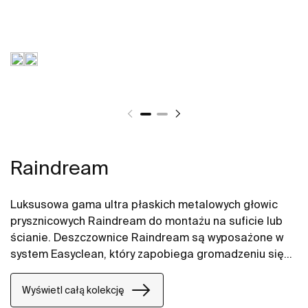
Raindream
Luksusowa gama ultra płaskich metalowych głowic
prysznicowych Raindream do montażu na suficie lub
ścianie. Deszczownice Raindream są wyposażone w
system Easyclean, który zapobiega gromadzeniu się
kamienia.
Wyświetl całą kolekcję