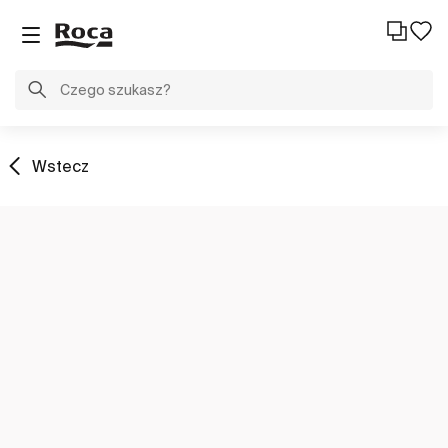
Wstecz