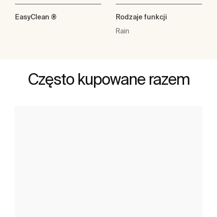
EasyClean ®
Rodzaje funkcji
Rain
Często kupowane razem