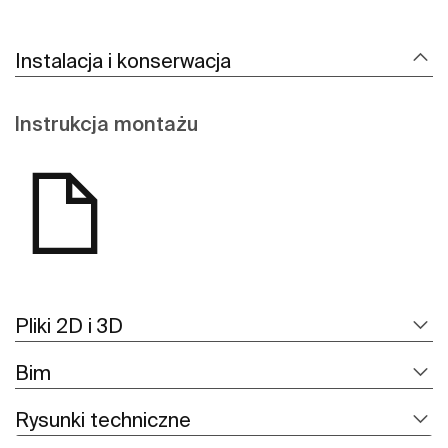
Instalacja i konserwacja
Instrukcja montażu
Pliki 2D i 3D
Bim
Rysunki techniczne