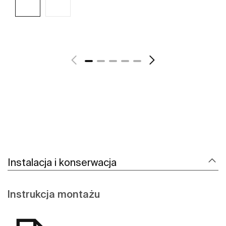
Zobacz więcej
Instalacja i konserwacja
Instrukcja montażu