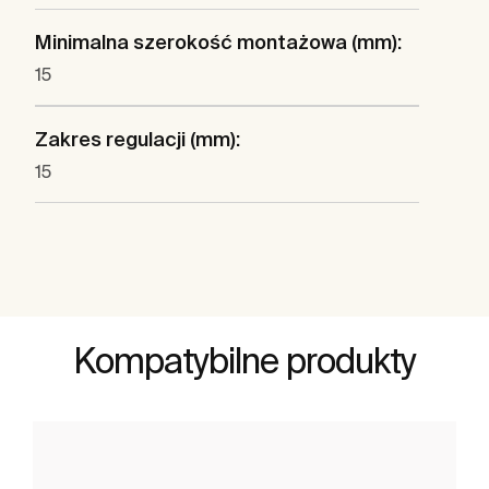
Minimalna szerokość montażowa (mm):
15
Zakres regulacji (mm):
15
Kompatybilne produkty