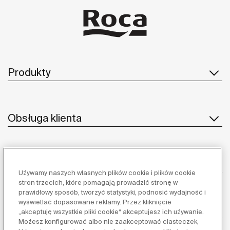
Produkty
Obsługa klienta
O nas
Używamy naszych własnych plików cookie i plików cookie
stron trzecich, które pomagają prowadzić stronę w
prawidłowy sposób, tworzyć statystyki, podnosić wydajność i
wyświetlać dopasowane reklamy. Przez kliknięcie
Inspiracja
„akceptuję wszystkie pliki cookie“ akceptujesz ich używanie.
Możesz konfigurować albo nie zaakceptować ciasteczek,