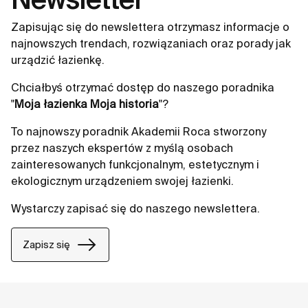
Zapisując się do newslettera otrzymasz informacje o
najnowszych trendach, rozwiązaniach oraz porady jak
urządzić łazienkę.
Chciałbyś otrzymać dostęp do naszego poradnika
"
Moja łazienka Moja historia
"?
To najnowszy poradnik Akademii Roca stworzony
przez naszych ekspertów z myślą osobach
zainteresowanych funkcjonalnym, estetycznym i
ekologicznym urządzeniem swojej łazienki.
Wystarczy zapisać się do naszego newslettera.
Zapisz się