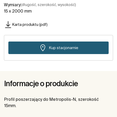
Wymiary
(długość, szerokość, wysokość)
15 x 2000 mm
Karta produktu (pdf)
Kup stacjonarnie
Informacje o produkcie
Profil poszerzający do Metropolis-N, szerokość
15mm.