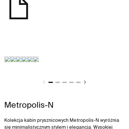
Metropolis-N
Kolekcja kabin prysznicowych Metropolis-N wyróżnia
się minimalistycznym stylem i elegancją. Wysokiej