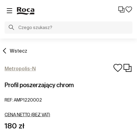
Wstecz
Metropolis-N
Profil poszerzający chrom
REF:
AMP1220002
CENA NETTO (BEZ VAT)
180 zł