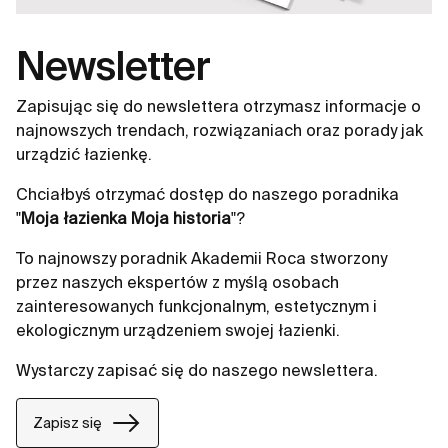
Newsletter
Zapisując się do newslettera otrzymasz informacje o
najnowszych trendach, rozwiązaniach oraz porady jak
urządzić łazienkę.
Chciałbyś otrzymać dostęp do naszego poradnika
"
Moja łazienka Moja historia
"?
To najnowszy poradnik Akademii Roca stworzony
przez naszych ekspertów z myślą osobach
zainteresowanych funkcjonalnym, estetycznym i
ekologicznym urządzeniem swojej łazienki.
Wystarczy zapisać się do naszego newslettera.
Zapisz się