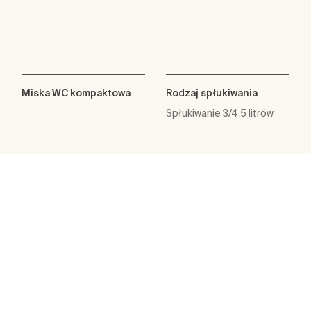
Miska WC kompaktowa
Rodzaj spłukiwania
Spłukiwanie 3/4.5 litrów