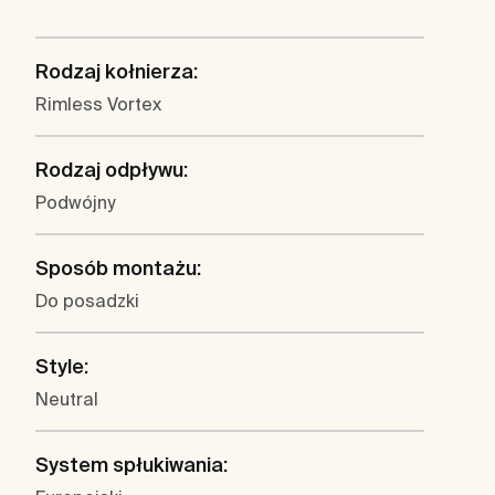
Rodzaj kołnierza:
Rimless Vortex
Rodzaj odpływu:
Podwójny
Sposób montażu:
Do posadzki
Style:
Neutral
System spłukiwania: