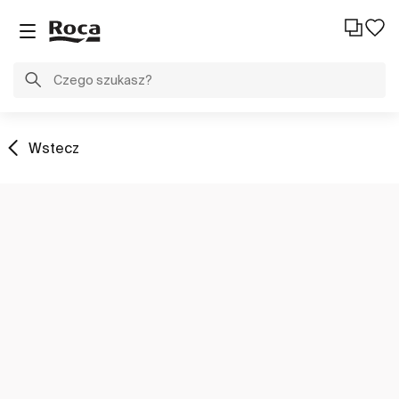
Wstecz