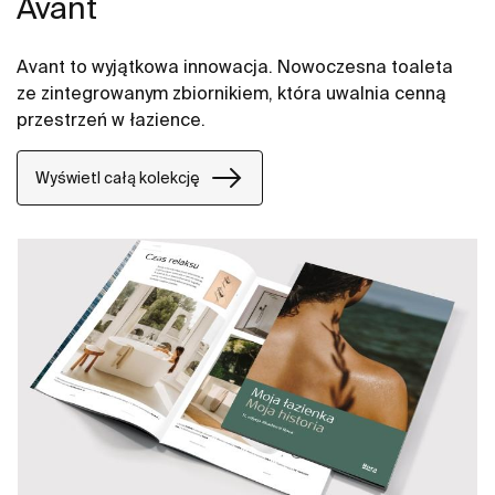
Avant
Avant to wyjątkowa innowacja. Nowoczesna toaleta
ze zintegrowanym zbiornikiem, która uwalnia cenną
przestrzeń w łazience.
Wyświetl całą kolekcję