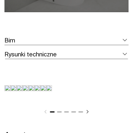
Bim
Rysunki techniczne