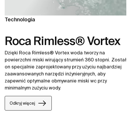
Technologia
Roca Rimless® Vortex
Dzięki Roca Rimless® Vortex woda tworzy na
powierzchni miski wirujący strumień 360 stopni. Został
on specjalnie zaprojektowany przy użyciu najbardziej
zaawansowanych narzędzi inżynieryjnych, aby
zapewnić optymalne obmywanie miski wc przy
minimalnym zużyciu wody.
Odkryj więcej