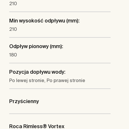
210
Min wysokość odpływu (mm):
210
Odpływ pionowy (mm):
180
Pozycja dopływu wody:
Po lewej stronie, Po prawej stronie
Przyścienny
Roca Rimless® Vortex