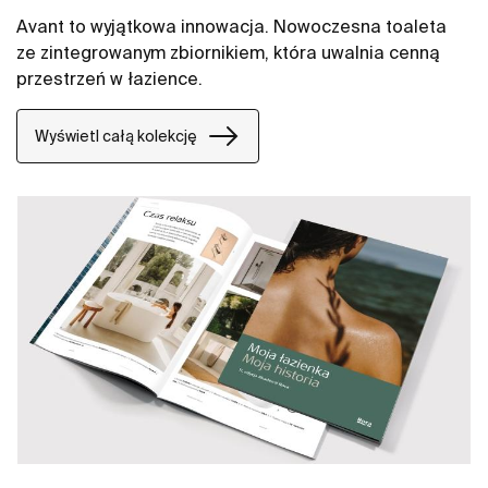
Avant to wyjątkowa innowacja. Nowoczesna toaleta
ze zintegrowanym zbiornikiem, która uwalnia cenną
przestrzeń w łazience.
Wyświetl całą kolekcję