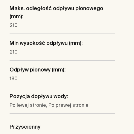
Maks. odległość odpływu pionowego
(mm):
210
Min wysokość odpływu (mm):
210
Odpływ pionowy (mm):
180
Pozycja dopływu wody:
Po lewej stronie, Po prawej stronie
Przyścienny