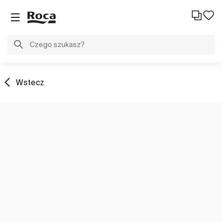
Wstecz