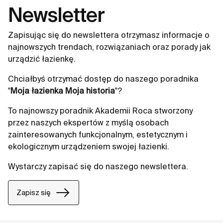
Newsletter
Zapisując się do newslettera otrzymasz informacje o
najnowszych trendach, rozwiązaniach oraz porady jak
urządzić łazienkę.
Chciałbyś otrzymać dostęp do naszego poradnika
"
Moja łazienka Moja historia
"?
To najnowszy poradnik Akademii Roca stworzony
przez naszych ekspertów z myślą osobach
zainteresowanych funkcjonalnym, estetycznym i
ekologicznym urządzeniem swojej łazienki.
Wystarczy zapisać się do naszego newslettera.
Zapisz się