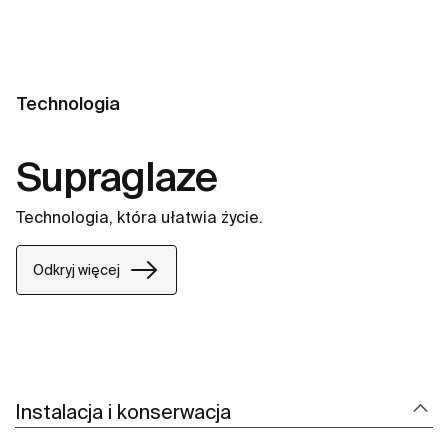
Technologia
Supraglaze
Technologia, która ułatwia życie.
Odkryj więcej
Instalacja i konserwacja