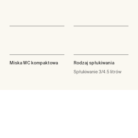
Miska WC kompaktowa
Rodzaj spłukiwania
Spłukiwanie 3/4.5 litrów