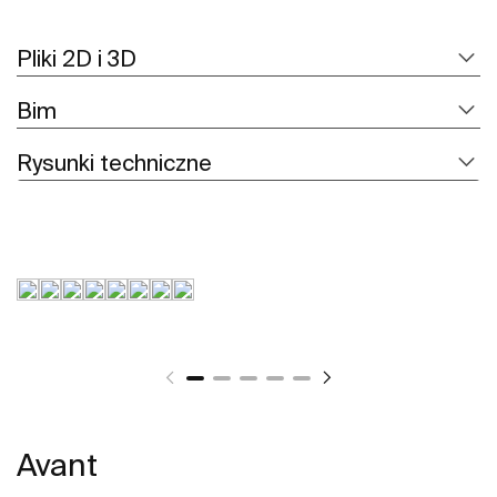
Pliki 2D i 3D
Bim
Rysunki techniczne
Avant