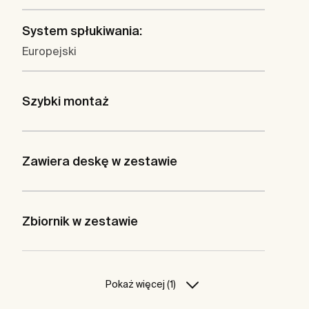
System spłukiwania:
Europejski
Szybki montaż
Zawiera deskę w zestawie
Zbiornik w zestawie
Pokaż więcej (1)