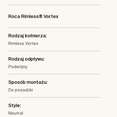
Roca Rimless® Vortex
Rodzaj kołnierza:
Rimless Vortex
Rodzaj odpływu:
Podwójny
Sposób montażu:
Do posadzki
Style:
Neutral