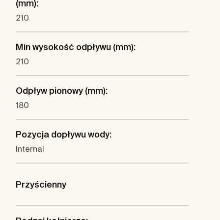
(mm):
210
Min wysokość odpływu (mm):
210
Odpływ pionowy (mm):
180
Pozycja dopływu wody:
Internal
Przyścienny