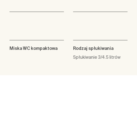
Miska WC kompaktowa
Rodzaj spłukiwania
Spłukiwanie 3/4.5 litrów