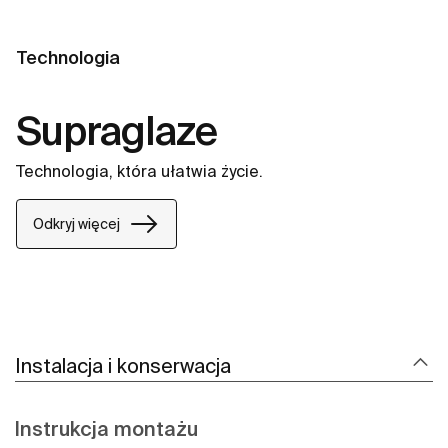
Technologia
Supraglaze
Technologia, która ułatwia życie.
Odkryj więcej
Instalacja i konserwacja
Instrukcja montażu