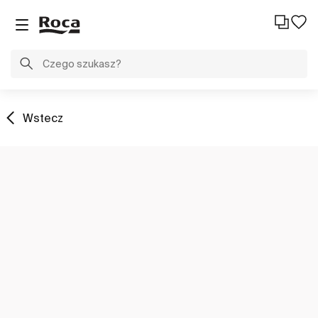
Wstecz