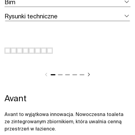
Bim
Rysunki techniczne
Avant
Avant to wyjątkowa innowacja. Nowoczesna toaleta
ze zintegrowanym zbiornikiem, która uwalnia cenną
przestrzeń w łazience.