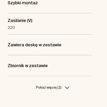
Szybki montaż
Zasilanie (V):
220
Zawiera deskę w zestawie
Zbiornik w zestawie
Pokaż więcej (2)