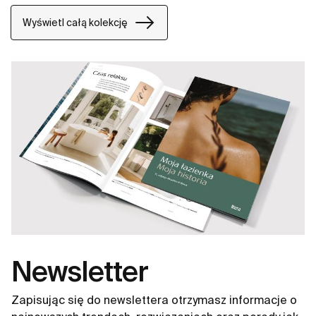
Wyświetl całą kolekcję
Newsletter
Zapisując się do newslettera otrzymasz informacje o