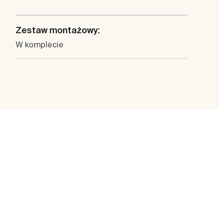
Zestaw montażowy:
W komplecie