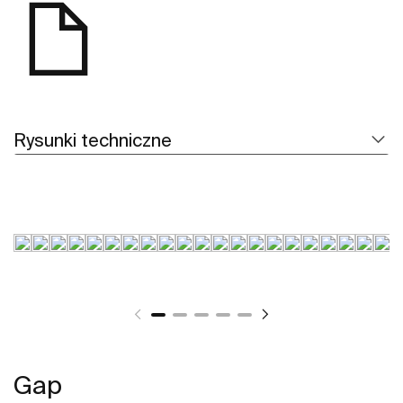
Rysunki techniczne
Gap