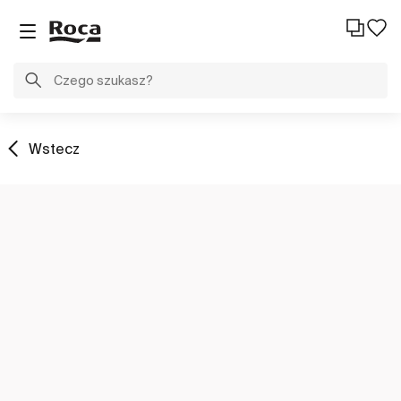
Wstecz