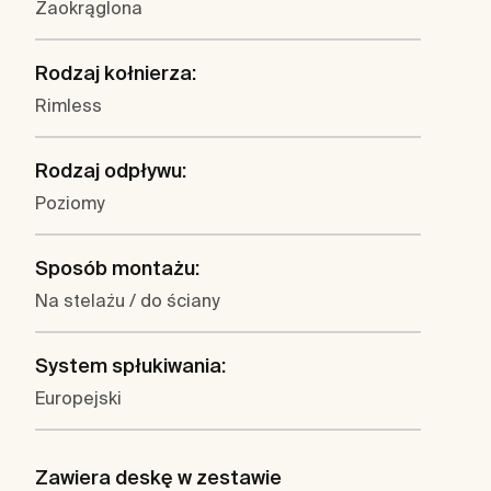
Zaokrąglona
Rodzaj kołnierza:
Rimless
Rodzaj odpływu:
Poziomy
Sposób montażu:
Na stelażu / do ściany
System spłukiwania:
Europejski
Zawiera deskę w zestawie