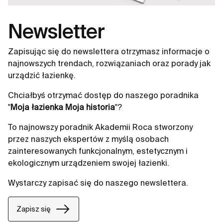
Newsletter
Zapisując się do newslettera otrzymasz informacje o
najnowszych trendach, rozwiązaniach oraz porady jak
urządzić łazienkę.
Chciałbyś otrzymać dostęp do naszego poradnika
"
Moja łazienka Moja historia
"?
To najnowszy poradnik Akademii Roca stworzony
przez naszych ekspertów z myślą osobach
zainteresowanych funkcjonalnym, estetycznym i
ekologicznym urządzeniem swojej łazienki.
Wystarczy zapisać się do naszego newslettera.
Zapisz się