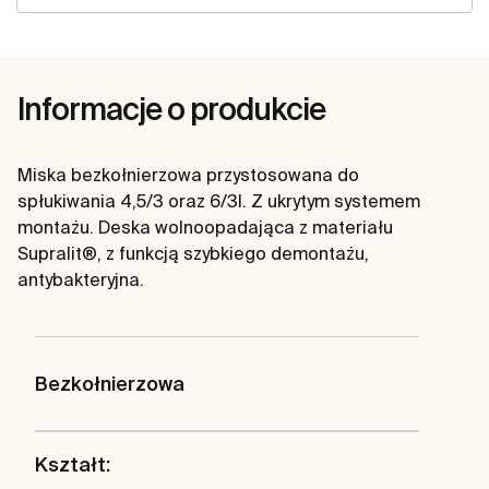
Informacje o produkcie
Miska bezkołnierzowa przystosowana do
spłukiwania 4,5/3 oraz 6/3l. Z ukrytym systemem
montażu. Deska wolnoopadająca z materiału
Supralit®, z funkcją szybkiego demontażu,
antybakteryjna.
Bezkołnierzowa
Kształt: