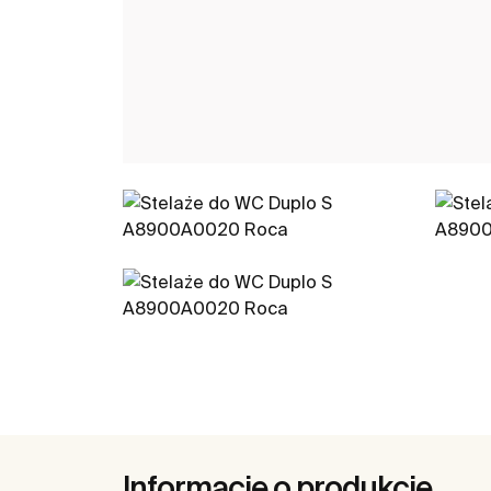
Informacje o produkcie