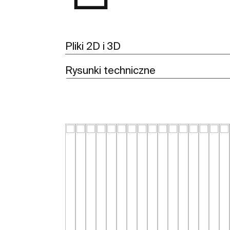
Pliki 2D i 3D
Rysunki techniczne