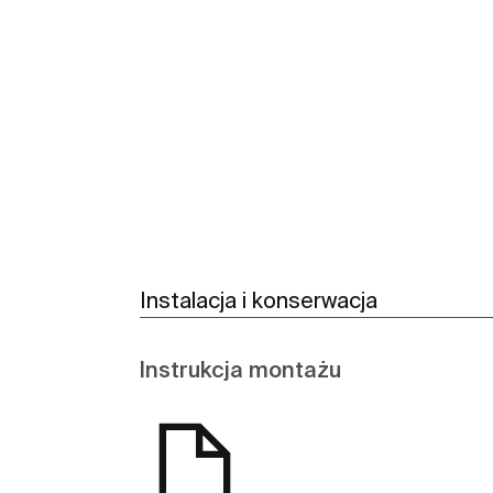
Zobacz więcej
Instalacja i konserwacja
Instrukcja montażu