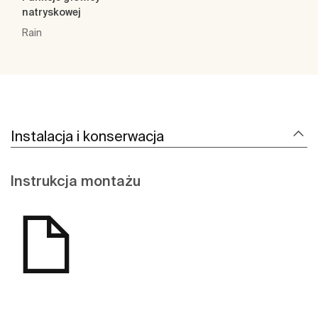
natryskowej
Rain
Instalacja i konserwacja
Instrukcja montażu