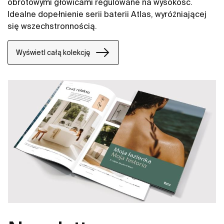
obrotowymi głowicami regulowane na wysokość.
Idealne dopełnienie serii baterii Atlas, wyróżniającej
się wszechstronnością.
Wyświetl całą kolekcję