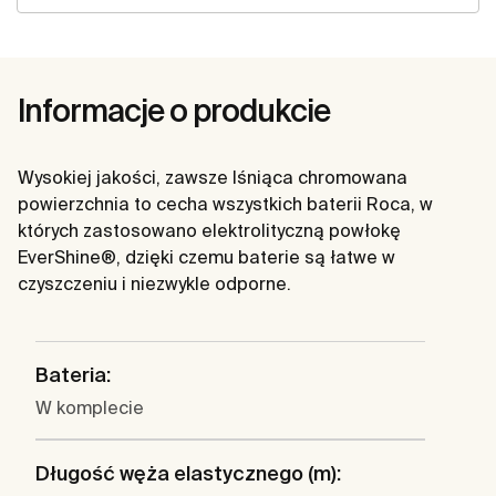
Informacje o produkcie
Wysokiej jakości, zawsze lśniąca chromowana
powierzchnia to cecha wszystkich baterii Roca, w
których zastosowano elektrolityczną powłokę
EverShine®, dzięki czemu baterie są łatwe w
czyszczeniu i niezwykle odporne.
Bateria:
W komplecie
Długość węża elastycznego (m):