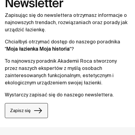
Newsletter
Zapisując się do newslettera otrzymasz informacje o
najnowszych trendach, rozwiązaniach oraz porady jak
urządzić łazienkę.
Chciałbyś otrzymać dostęp do naszego poradnika
"
Moja łazienka Moja historia
"?
To najnowszy poradnik Akademii Roca stworzony
przez naszych ekspertów z myślą osobach
zainteresowanych funkcjonalnym, estetycznym i
ekologicznym urządzeniem swojej łazienki.
Wystarczy zapisać się do naszego newslettera.
Zapisz się