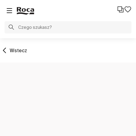
Wstecz