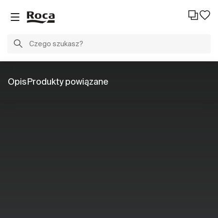
Opis
Produkty powiązane