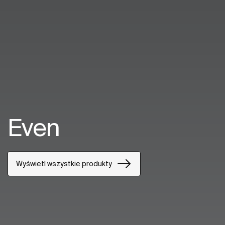
Even
Wyświetl wszystkie produkty