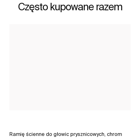
Często kupowane razem
Ramię ścienne do głowic prysznicowych, chrom