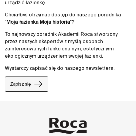
urządzić łazienkę.
Chciałbyś otrzymać dostęp do naszego poradnika
"
Moja łazienka Moja historia
"?
To najnowszy poradnik Akademii Roca stworzony
przez naszych ekspertów z myślą osobach
zainteresowanych funkcjonalnym, estetycznym i
ekologicznym urządzeniem swojej łazienki.
Wystarczy zapisać się do naszego newslettera.
Zapisz się