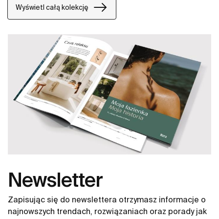
Wyświetl całą kolekcję
Newsletter
Zapisując się do newslettera otrzymasz informacje o
najnowszych trendach, rozwiązaniach oraz porady jak