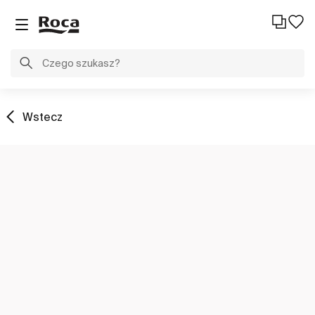
Wstecz