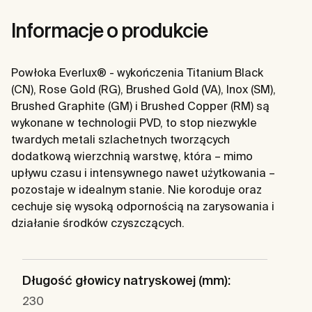
Informacje o produkcie
Powłoka Everlux® - wykończenia Titanium Black
(CN), Rose Gold (RG), Brushed Gold (VA), Inox (SM),
Brushed Graphite (GM) i Brushed Copper (RM) są
wykonane w technologii PVD, to stop niezwykle
twardych metali szlachetnych tworzących
dodatkową wierzchnią warstwę, która – mimo
upływu czasu i intensywnego nawet użytkowania –
pozostaje w idealnym stanie. Nie koroduje oraz
cechuje się wysoką odpornością na zarysowania i
działanie środków czyszczących.
Długość głowicy natryskowej (mm):
230