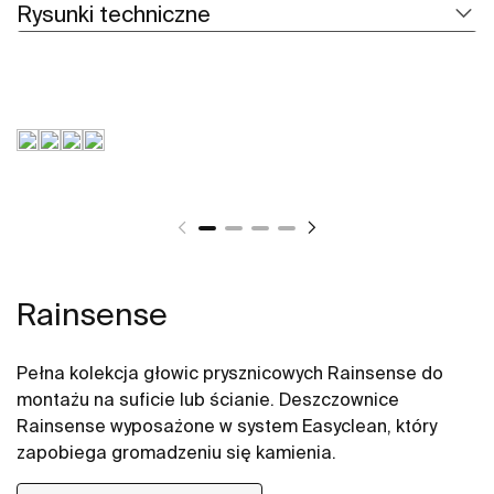
Rysunki techniczne
Rainsense
Pełna kolekcja głowic prysznicowych Rainsense do
montażu na suficie lub ścianie. Deszczownice
Rainsense wyposażone w system Easyclean, który
zapobiega gromadzeniu się kamienia.