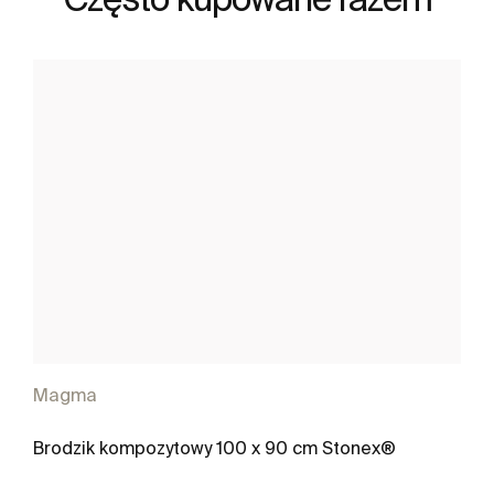
Magma
Brodzik kompozytowy 100 x 90 cm Stonex®