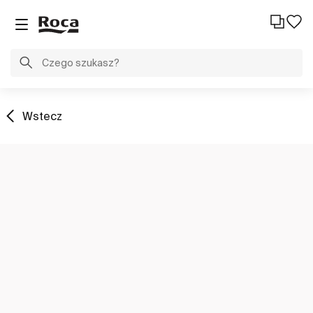
Wstecz