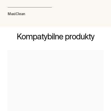
MaxiClean
Kompatybilne produkty