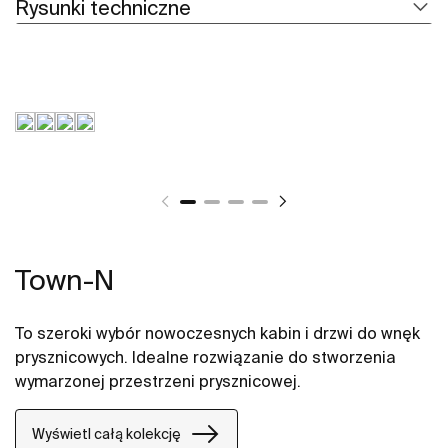
Rysunki techniczne
Town-N
To szeroki wybór nowoczesnych kabin i drzwi do wnęk
prysznicowych. Idealne rozwiązanie do stworzenia
wymarzonej przestrzeni prysznicowej.
Wyświetl całą kolekcję