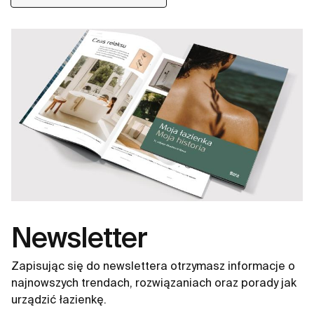
Newsletter
Zapisując się do newslettera otrzymasz informacje o
najnowszych trendach, rozwiązaniach oraz porady jak
urządzić łazienkę.