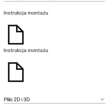
Instrukcja montażu
Instrukcja montażu
Pliki 2D i 3D