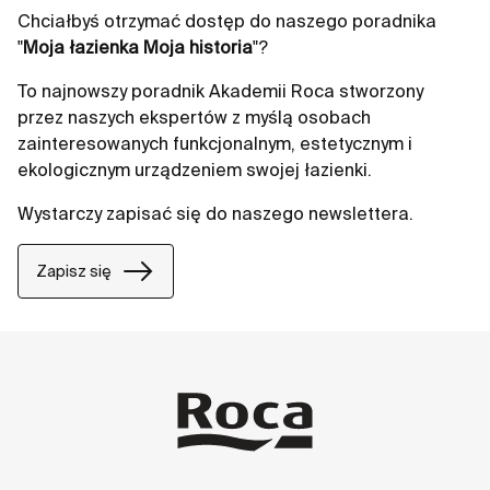
Chciałbyś otrzymać dostęp do naszego poradnika
"
Moja łazienka Moja historia
"?
To najnowszy poradnik Akademii Roca stworzony
przez naszych ekspertów z myślą osobach
zainteresowanych funkcjonalnym, estetycznym i
ekologicznym urządzeniem swojej łazienki.
Wystarczy zapisać się do naszego newslettera.
Zapisz się