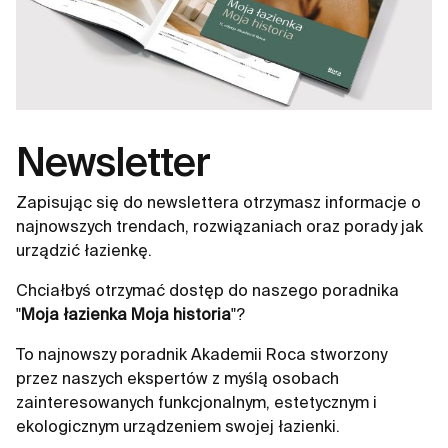
Newsletter
Zapisując się do newslettera otrzymasz informacje o
najnowszych trendach, rozwiązaniach oraz porady jak
urządzić łazienkę.
Chciałbyś otrzymać dostęp do naszego poradnika
"
Moja łazienka Moja historia
"?
To najnowszy poradnik Akademii Roca stworzony
przez naszych ekspertów z myślą osobach
zainteresowanych funkcjonalnym, estetycznym i
ekologicznym urządzeniem swojej łazienki.