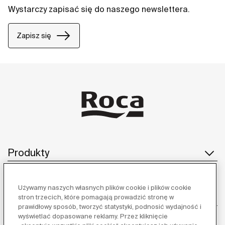
Wystarczy zapisać się do naszego newslettera.
Zapisz się
Produkty
Używamy naszych własnych plików cookie i plików cookie
Obsługa klienta
stron trzecich, które pomagają prowadzić stronę w
prawidłowy sposób, tworzyć statystyki, podnosić wydajność i
wyświetlać dopasowane reklamy. Przez kliknięcie