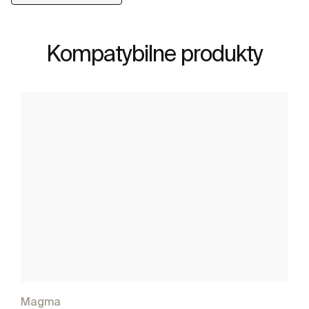
Kompatybilne produkty
Magma