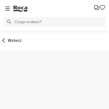
Wstecz