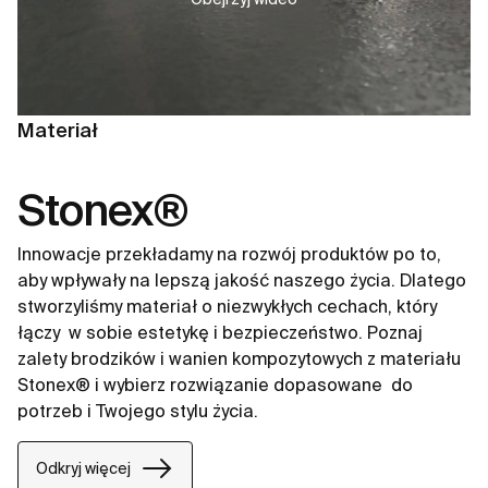
Materiał
Stonex®
Innowacje przekładamy na rozwój produktów po to,
aby wpływały na lepszą jakość naszego życia. Dlatego
stworzyliśmy materiał o niezwykłych cechach, który
łączy ​ w sobie estetykę i bezpieczeństwo. Poznaj
zalety brodzików i wanien kompozytowych z materiału
Stonex® i wybierz rozwiązanie dopasowane ​ do
potrzeb i Twojego stylu życia.​
Odkryj więcej