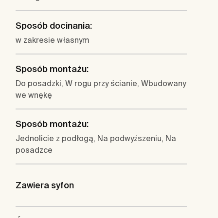
Sposób docinania:
w zakresie własnym
Sposób montażu:
Do posadzki, W rogu przy ścianie, Wbudowany
we wnękę
Sposób montażu:
Jednolicie z podłogą, Na podwyższeniu, Na
posadzce
Zawiera syfon