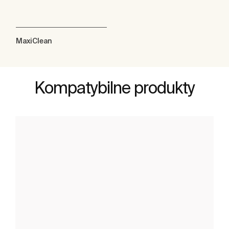
MaxiClean
Kompatybilne produkty