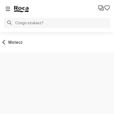
Wstecz