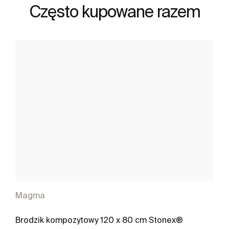
Często kupowane razem
Magma
Brodzik kompozytowy 120 x 80 cm Stonex®