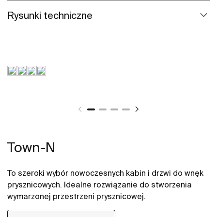
Rysunki techniczne
Town-N
To szeroki wybór nowoczesnych kabin i drzwi do wnęk
prysznicowych. Idealne rozwiązanie do stworzenia
wymarzonej przestrzeni prysznicowej.