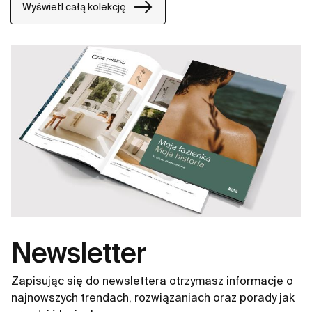
Wyświetl całą kolekcję
Newsletter
Zapisując się do newslettera otrzymasz informacje o
najnowszych trendach, rozwiązaniach oraz porady jak