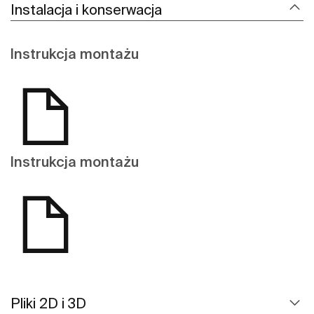
Instalacja i konserwacja
Instrukcja montażu
Instrukcja montażu
Pliki 2D i 3D