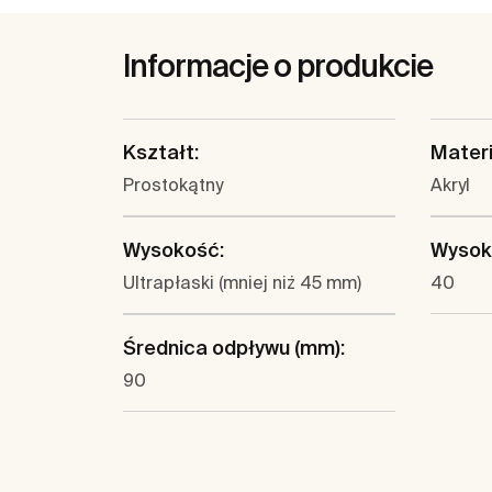
Informacje o produkcie
Kształt:
Materi
Prostokątny
Akryl
Wysokość:
Wysok
Ultrapłaski (mniej niż 45 mm)
40
Średnica odpływu (mm):
90