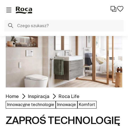
Home
Inspiracja
Roca Life
Innowacyjne technologie
Innowacje
Komfort
ZAPROŚ TECHNOLOGIĘ