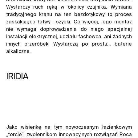
Wystarczy ruch ręką w okolicy czujnika. Wymiana
tradycyjnego kranu na ten bezdotykowy to proces
zaskakująco łatwy i szybki. Co więcej, jego montaż
nie wymaga doprowadzenia do niego specjalnej
instalacji elektrycznej, udziału fachowca, ani żadnych
innych przeróbek. Wystarczą po prostu… baterie
alkaliczne.
IRIDIA
Jako wisienkę na tym nowoczesnym łazienkowym
„torcie”, zwolennikom innowacyjnych rozwiązań Roca