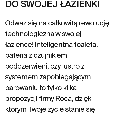
DO SWOJEJ ŁAZIENKI
Odważ się na całkowitą rewolucję
technologiczną w swojej
łazience! Inteligentna toaleta,
bateria z czujnikiem
podczerwieni, czy lustro z
systemem zapobiegającym
parowaniu to tylko kilka
propozycji firmy Roca, dzięki
którym Twoje życie stanie się