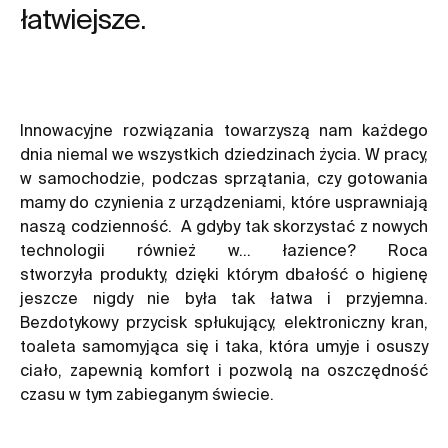
łatwiejsze.
Innowacyjne rozwiązania towarzyszą nam każdego
dnia niemal we wszystkich dziedzinach życia. W pracy,
w samochodzie, podczas sprzątania, czy gotowania
mamy do czynienia z urządzeniami, które usprawniają
naszą codzienność. A gdyby tak skorzystać z nowych
technologii również w… łazience? Roca
stworzyła
produkty
, dzięki którym dbałość o higienę
jeszcze nigdy nie była tak łatwa i przyjemna.
Bezdotykowy przycisk spłukujący, elektroniczny kran,
toaleta samomyjąca się i taka, która umyje i osuszy
ciało, zapewnią komfort i pozwolą na oszczędność
czasu w tym zabieganym świecie.