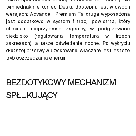
tym jednak nie koniec.
Deska
dostępna jest w dwóch
wersjach: Advance i Premium. Ta druga wyposażona
jest dodatkowo w system filtracji powietrza, który
eliminuje nieprzyjemne zapachy, w podgrzewane
siedzisko (regulowana temperatura w trzech
zakresach), a także oświetlenie nocne. Po wykryciu
dłuższej przerwy w użytkowaniu włączany jest jeszcze
tryb oszczędzania energii.
BEZDOTYKOWY MECHANIZM
SPŁUKUJĄCY