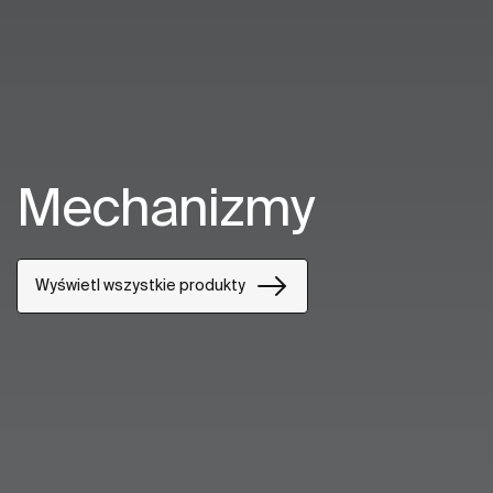
Mechanizmy
Wyświetl wszystkie produkty