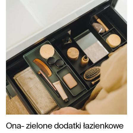
Ona- zielone dodatki łazienkowe