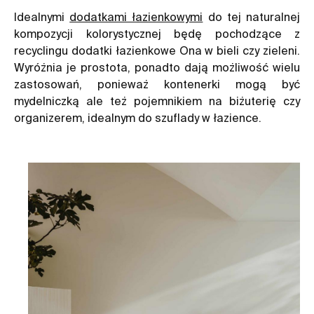
Idealnymi
dodatkami łazienkowymi
do tej naturalnej
kompozycji kolorystycznej będę pochodzące z
recyclingu dodatki łazienkowe Ona w bieli czy zieleni.
Wyróżnia je prostota, ponadto dają możliwość wielu
zastosowań, ponieważ kontenerki mogą być
mydelniczką ale też pojemnikiem na biżuterię czy
organizerem, idealnym do szuflady w łazience.