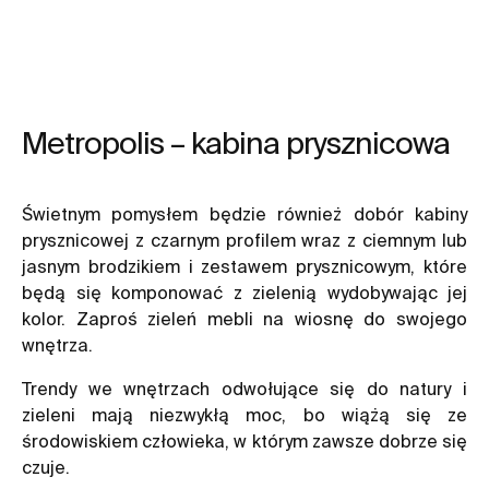
Metropolis – kabina prysznicowa
Świetnym pomysłem będzie również dobór kabiny
prysznicowej z czarnym profilem wraz z ciemnym lub
jasnym brodzikiem i zestawem prysznicowym, które
będą się komponować z zielenią wydobywając jej
kolor. Zaproś zieleń mebli na wiosnę do swojego
wnętrza.
Trendy we wnętrzach odwołujące się do natury i
zieleni mają niezwykłą moc, bo wiążą się ze
środowiskiem człowieka, w którym zawsze dobrze się
czuje.