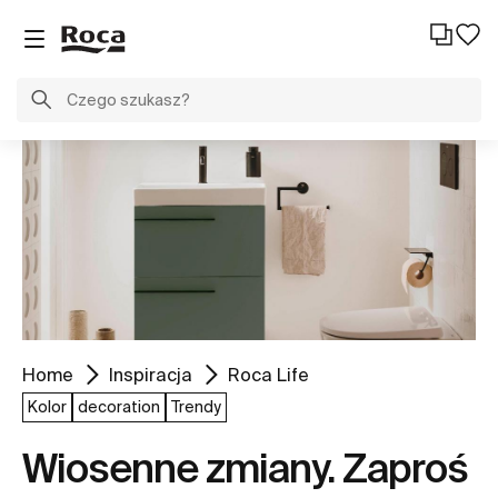
Home
Inspiracja
Roca Life
Kolor
decoration
Trendy
Wiosenne zmiany. Zaproś