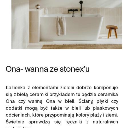
Ona- wanna ze stonex’u
Łazienka z elementami zieleni dobrze komponuje
się z bielą ceramiki przykładem tu będzie ceramika
Ona czy wanną Ona w bieli. Ściany, płytki czy
dodatki mogą być także w bieli lub piaskowych
odcieniach, które przypominają kolory plaży i ziemi.
Świetnie sprawdzą się ręczniki z naturalnych