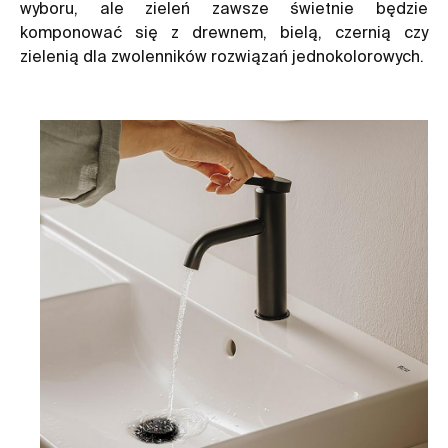
wyboru, ale zieleń zawsze świetnie będzie
komponować się z drewnem, bielą, czernią czy
zielenią dla zwolenników rozwiązań jednokolorowych.