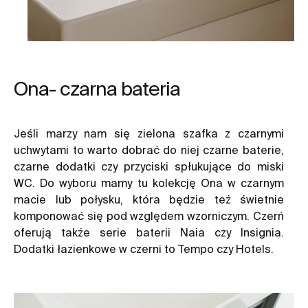
Ona- czarna bateria
Jeśli marzy nam się zielona szafka z czarnymi
uchwytami to warto dobrać do niej czarne baterie,
czarne dodatki czy przyciski spłukujące do miski
WC. Do wyboru mamy tu kolekcję Ona w czarnym
macie lub połysku, która będzie też świetnie
komponować się pod względem wzorniczym. Czerń
oferują także serie baterii Naia czy Insignia.
Dodatki łazienkowe w czerni to Tempo czy Hotels.