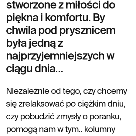
stworzone z miłości do
piękna i komfortu. By
chwila pod prysznicem
była jedną z
najprzyjemniejszych w
ciągu dnia…
Niezależnie od tego, czy chcemy
się zrelaksować po ciężkim dniu,
czy pobudzić zmysły o poranku,
pomogą nam w tym.. kolumny