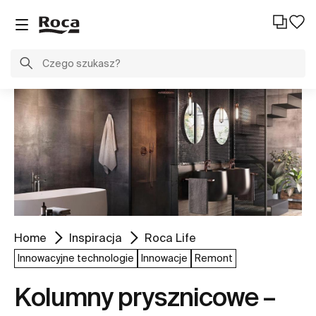
Home
Inspiracja
Roca Life
Innowacyjne technologie
Innowacje
Remont
Kolumny prysznicowe –