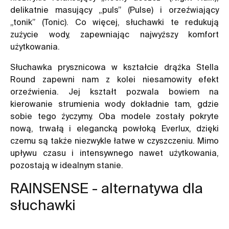
delikatnie masujący „puls” (Pulse) i orzeźwiający
„tonik” (Tonic). Co więcej, słuchawki te redukują
zużycie wody, zapewniając najwyższy komfort
użytkowania.
Słuchawka prysznicowa
w kształcie drążka Stella
Round zapewni nam z kolei niesamowity efekt
orzeźwienia. Jej kształt pozwala bowiem na
kierowanie strumienia wody dokładnie tam, gdzie
sobie tego życzymy. Oba modele zostały pokryte
nową, trwałą i elegancką powłoką Everlux, dzięki
czemu są także niezwykle łatwe w czyszczeniu. Mimo
upływu czasu i intensywnego nawet użytkowania,
pozostają w idealnym stanie.
RAINSENSE - alternatywa dla
słuchawki