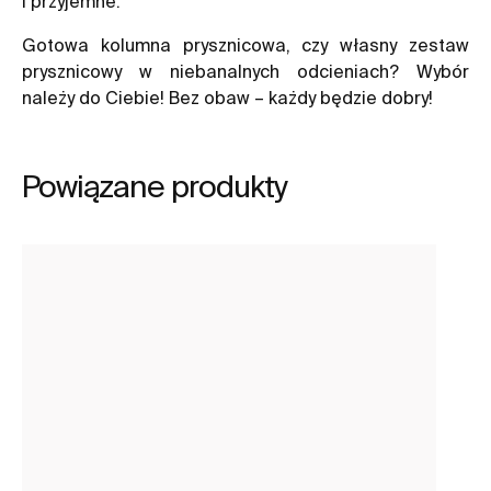
i przyjemne.
Gotowa kolumna prysznicowa, czy własny zestaw
prysznicowy w niebanalnych odcieniach? Wybór
należy do Ciebie! Bez obaw – każdy będzie dobry!
Powiązane produkty