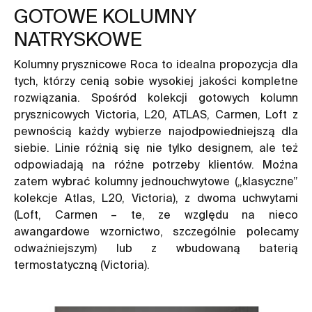
GOTOWE KOLUMNY
NATRYSKOWE
Kolumny prysznicowe
Roca to idealna propozycja dla
tych, którzy cenią sobie wysokiej jakości kompletne
rozwiązania. Spośród kolekcji gotowych kolumn
prysznicowych Victoria, L20, ATLAS, Carmen, Loft z
pewnością każdy wybierze najodpowiedniejszą dla
siebie. Linie różnią się nie tylko designem, ale też
odpowiadają na różne potrzeby klientów. Można
zatem wybrać kolumny jednouchwytowe („klasyczne”
kolekcje Atlas, L20, Victoria), z dwoma uchwytami
(Loft, Carmen – te, ze względu na nieco
awangardowe wzornictwo, szczególnie polecamy
odważniejszym) lub z wbudowaną baterią
termostatyczną (Victoria).