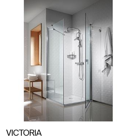
VICTORIA