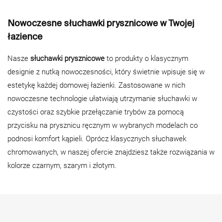
Nowoczesne słuchawki prysznicowe w Twojej
łazience
Nasze
słuchawki prysznicowe
to produkty o klasycznym
designie z nutką nowoczesności, który świetnie wpisuje się w
estetykę każdej domowej łazienki. Zastosowane w nich
nowoczesne technologie ułatwiają utrzymanie słuchawki w
czystości oraz szybkie przełączanie trybów za pomocą
przycisku na prysznicu ręcznym w wybranych modelach co
podnosi komfort kąpieli. Oprócz klasycznych słuchawek
chromowanych, w naszej ofercie znajdziesz także rozwiązania w
kolorze czarnym, szarym i złotym.