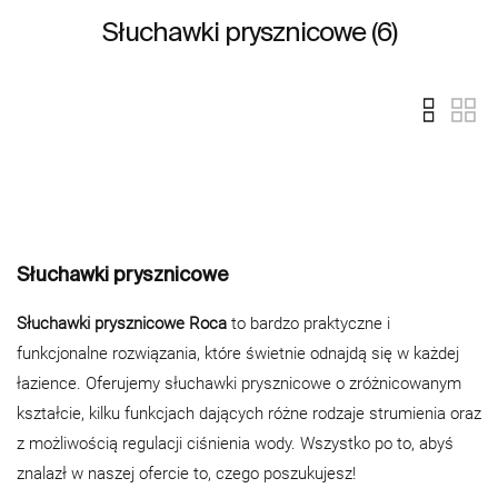
Słuchawki prysznicowe (6)
Słuchawki prysznicowe
Słuchawki prysznicowe Roca
to bardzo praktyczne i
funkcjonalne rozwiązania, które świetnie odnajdą się w każdej
łazience. Oferujemy słuchawki prysznicowe o zróżnicowanym
kształcie, kilku funkcjach dających różne rodzaje strumienia oraz
z możliwością regulacji ciśnienia wody. Wszystko po to, abyś
znalazł w naszej ofercie to, czego poszukujesz!