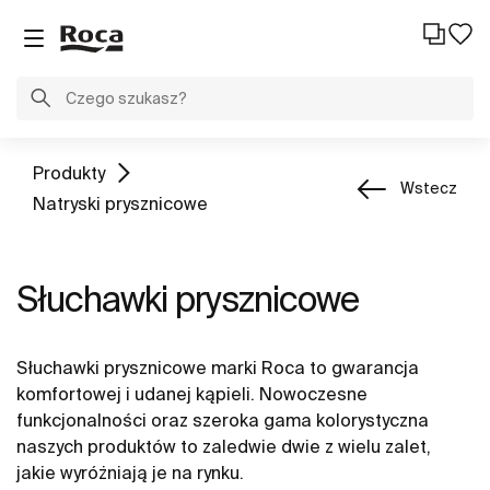
Produkty
Wstecz
Natryski prysznicowe
Słuchawki prysznicowe
Słuchawki prysznicowe marki Roca to gwarancja
komfortowej i udanej kąpieli. Nowoczesne
funkcjonalności oraz szeroka gama kolorystyczna
naszych produktów to zaledwie dwie z wielu zalet,
jakie wyróżniają je na rynku.