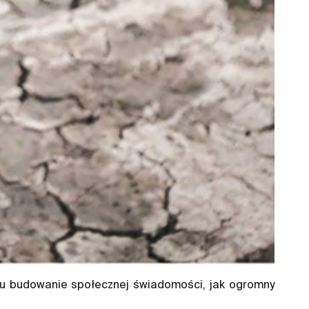
u budowanie społecznej świadomości, jak ogromny