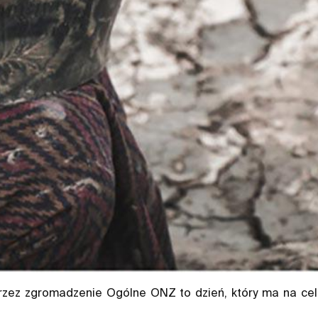
zez zgromadzenie Ogólne ONZ to dzień, który ma na cel