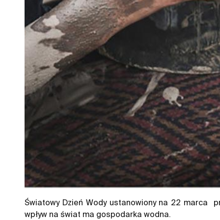
Światowy Dzień Wody ustanowiony na 22 marca pr
wpływ na świat ma gospodarka wodna.