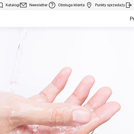
Katalogi
Newsletter
Obsługa klienta
Punkty sprzedaży
P