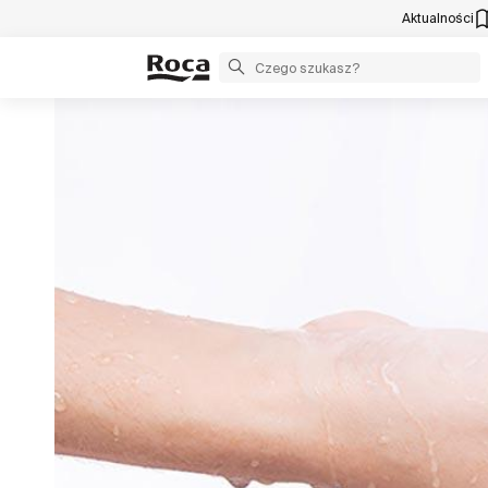
Aktualności