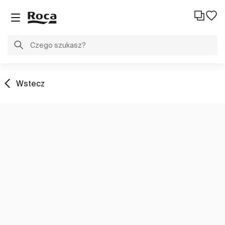
Wstecz