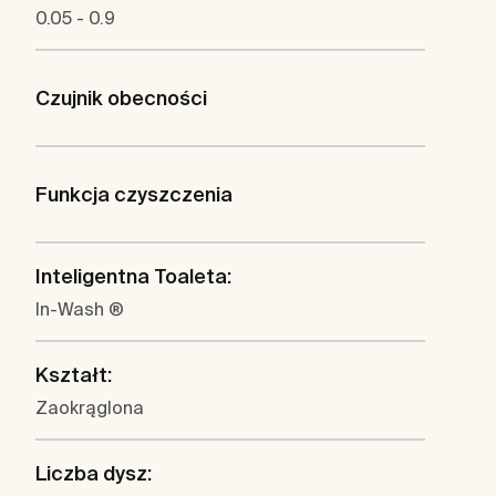
0.05 - 0.9
Czujnik obecności
Funkcja czyszczenia
Inteligentna Toaleta:
In-Wash ®
Kształt:
Zaokrąglona
Liczba dysz: