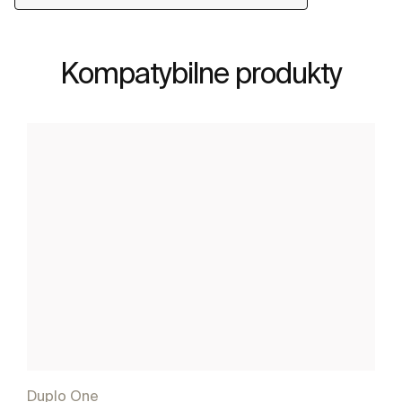
Kompatybilne produkty
Duplo One