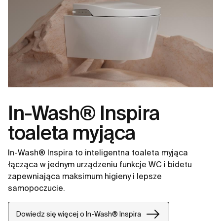
In-Wash® Inspira
toaleta myjąca
In-Wash® Inspira to inteligentna toaleta myjąca
łącząca w jednym urządzeniu funkcje WC i bidetu
zapewniająca maksimum higieny i lepsze
samopoczucie.
Dowiedz się więcej o In-Wash® Inspira