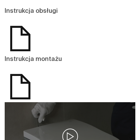
Instrukcja obsługi
Instrukcja montażu