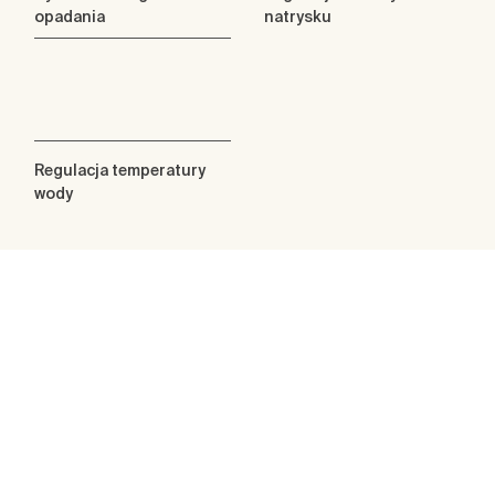
opadania
natrysku
Regulacja temperatury
wody