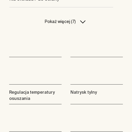
Pokaż więcej (7)
Regulacja temperatury
Natrysk tylny
osuszania