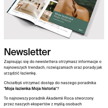
Newsletter
Zapisując się do newslettera otrzymasz informacje o
najnowszych trendach, rozwiązaniach oraz porady jak
urządzić łazienkę.
Chciałbyś otrzymać dostęp do naszego poradnika
"
Moja łazienka Moja historia
"?
To najnowszy poradnik Akademii Roca stworzony
przez naszych ekspertów z myślą osobach