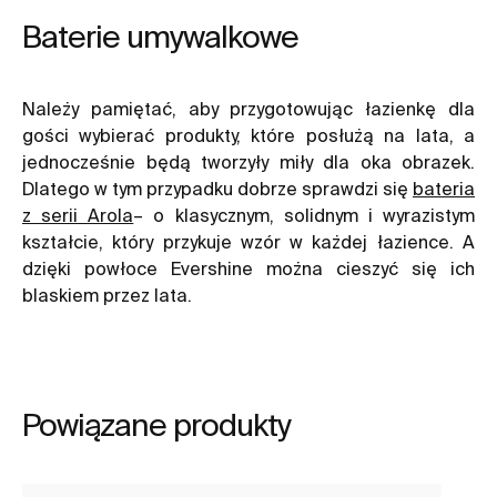
Baterie umywalkowe
Należy pamiętać, aby przygotowując łazienkę dla
gości wybierać produkty, które posłużą na lata, a
jednocześnie będą tworzyły miły dla oka obrazek.
Dlatego w tym przypadku dobrze sprawdzi się
bateria
z serii Arola
– o klasycznym, solidnym i wyrazistym
kształcie, który przykuje wzór w każdej łazience. A
dzięki powłoce Evershine można cieszyć się ich
blaskiem przez lata.
Powiązane produkty