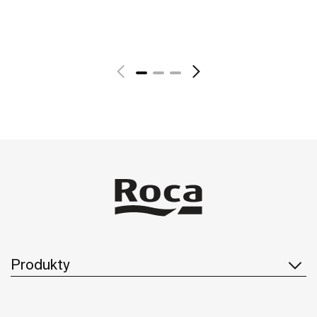
Zobacz więcej
Produkty