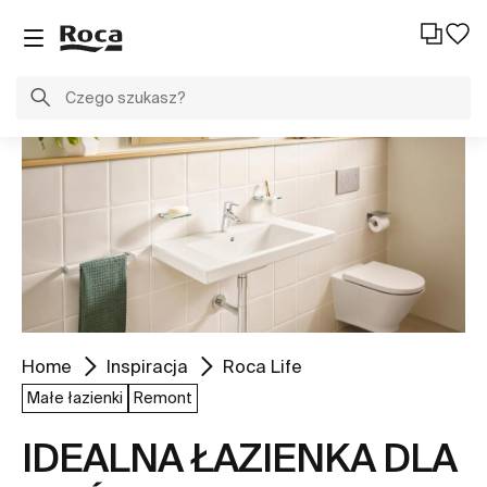
Home
Inspiracja
Roca Life
Małe łazienki
Remont
IDEALNA ŁAZIENKA DLA