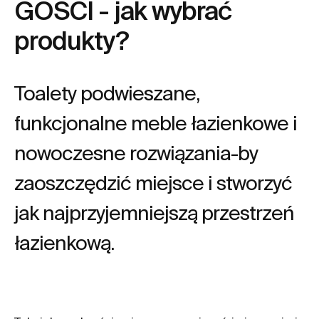
GOŚCI - jak wybrać
produkty?
Toalety podwieszane,
funkcjonalne meble łazienkowe i
nowoczesne rozwiązania-by
zaoszczędzić miejsce i stworzyć
jak najprzyjemniejszą przestrzeń
łazienkową.