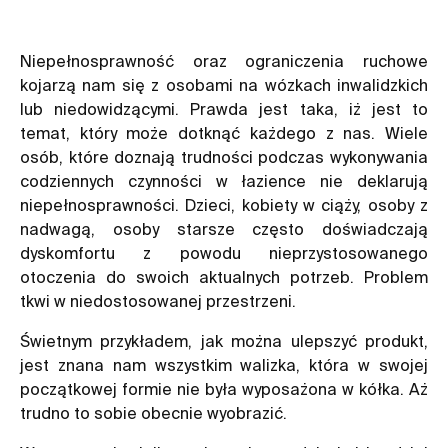
Niepełnosprawność oraz ograniczenia ruchowe
kojarzą nam się z osobami na wózkach inwalidzkich
lub niedowidzącymi. Prawda jest taka, iż jest to
temat, który może dotknąć każdego z nas. Wiele
osób, które doznają trudności podczas wykonywania
codziennych czynności w łazience nie deklarują
niepełnosprawności. Dzieci, kobiety w ciąży, osoby z
nadwagą, osoby starsze często doświadczają
dyskomfortu z powodu nieprzystosowanego
otoczenia do swoich aktualnych potrzeb. Problem
tkwi w niedostosowanej przestrzeni.
Świetnym przykładem, jak można ulepszyć produkt,
jest znana nam wszystkim walizka, która w swojej
początkowej formie nie była wyposażona w kółka. Aż
trudno to sobie obecnie wyobrazić.