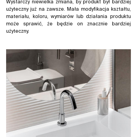
Wystarczy niewielka zmiana, by produkt był bardziej
użyteczny już na zawsze. Mała modyfikacja kształtu,
materiału, koloru, wymiarów lub działania produktu
może sprawić, że będzie on znacznie bardziej
użyteczny.