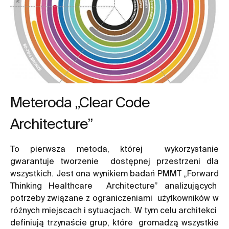
Meteroda „Clear Code
Architecture”
To pierwsza metoda, której wykorzystanie
gwarantuje tworzenie dostępnej przestrzeni dla
wszystkich. Jest ona wynikiem badań PMMT „Forward
Thinking Healthcare Architecture” analizujących
potrzeby związane z ograniczeniami użytkowników w
różnych miejscach i sytuacjach. W tym celu architekci
definiują trzynaście grup, które gromadzą wszystkie