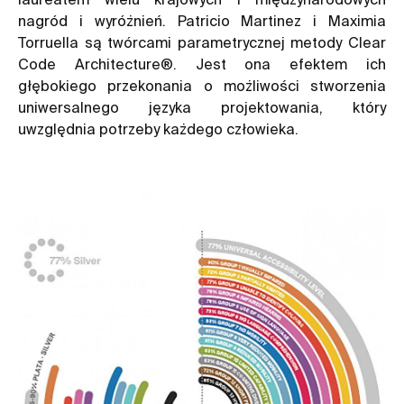
nagród i wyróżnień. Patricio Martinez i Maximia
Torruella są twórcami parametrycznej metody Clear
Code Architecture®. Jest ona efektem ich
głębokiego przekonania o możliwości stworzenia
uniwersalnego języka projektowania, który
uwzględnia potrzeby każdego człowieka.