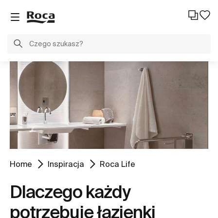
Home
Inspiracja
Roca Life
Dlaczego każdy
potrzebuje łazienki