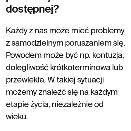
dostępnej?
Każdy z nas może mieć problemy
z samodzielnym poruszaniem się.
Powodem może być np. kontuzja,
dolegliwość krótkoterminowa lub
przewlekła. W takiej sytuacji
możemy znaleźć się na każdym
etapie życia, niezależnie od
wieku.