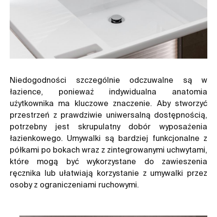
Niedogodności szczególnie odczuwalne są w
łazience, ponieważ indywidualna anatomia
użytkownika ma kluczowe znaczenie. Aby stworzyć
przestrzeń z prawdziwie uniwersalną dostępnością,
potrzebny jest skrupulatny dobór wyposażenia
łazienkowego. Umywalki są bardziej funkcjonalne z
półkami po bokach wraz z zintegrowanymi uchwytami,
które mogą być wykorzystane do zawieszenia
ręcznika lub ułatwiają korzystanie z umywalki przez
osoby z ograniczeniami ruchowymi.