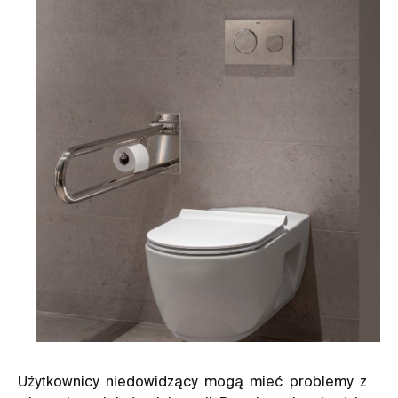
Użytkownicy niedowidzący mogą mieć problemy z