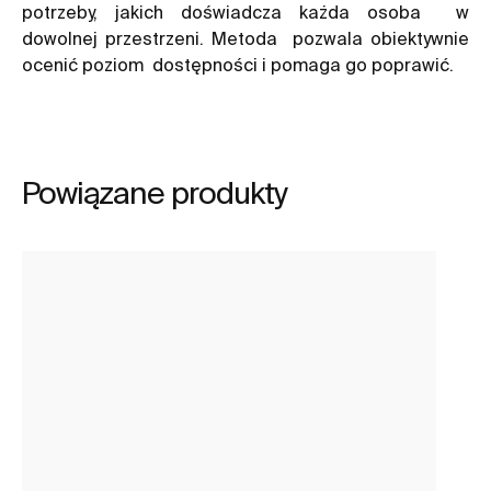
potrzeby, jakich doświadcza każda osoba w
dowolnej przestrzeni. Metoda pozwala obiektywnie
ocenić poziom dostępności i pomaga go poprawić.
Powiązane produkty