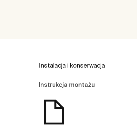
Instalacja i konserwacja
Instrukcja montażu