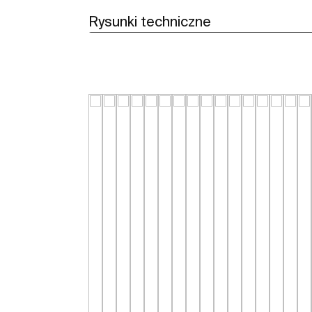
Rysunki techniczne