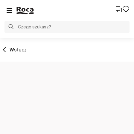
Wstecz