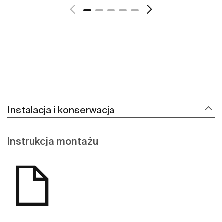
Instalacja i konserwacja
Instrukcja montażu