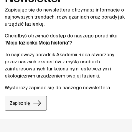
Zapisując się do newslettera otrzymasz informacje o
najnowszych trendach, rozwiązaniach oraz porady jak
urządzić łazienkę.
Chciałbyś otrzymać dostęp do naszego poradnika
"
Moja łazienka Moja historia
"?
To najnowszy poradnik Akademii Roca stworzony
przez naszych ekspertów z myślą osobach
zainteresowanych funkcjonalnym, estetycznym i
ekologicznym urządzeniem swojej łazienki.
Wystarczy zapisać się do naszego newslettera.
Zapisz się