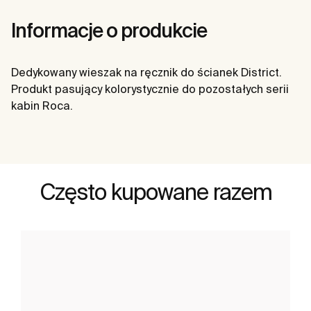
Informacje o produkcie
Dedykowany wieszak na ręcznik do ścianek District.
Produkt pasujący kolorystycznie do pozostałych serii
kabin Roca.
Często kupowane razem