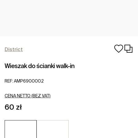
District
Wieszak do ścianki walk-in
REF:
AMP6900002
CENA NETTO (BEZ VAT)
60 zł