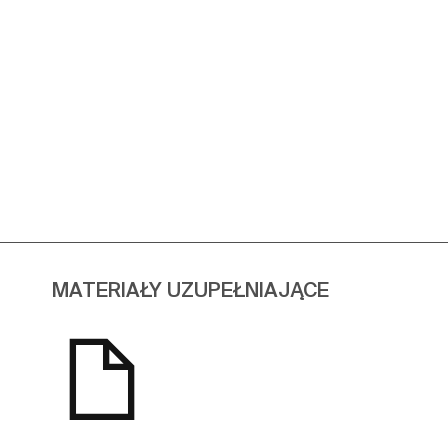
Zobacz więcej
MATERIAŁY UZUPEŁNIAJĄCE