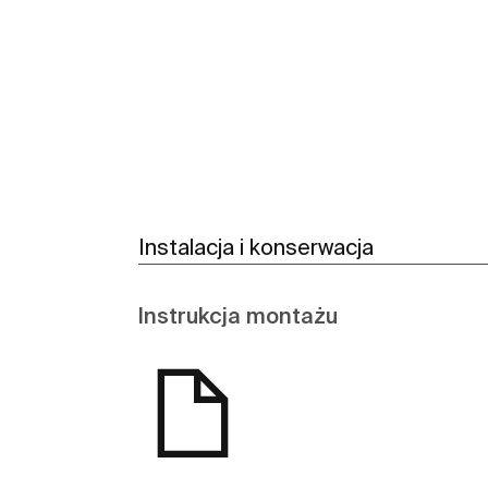
Zobacz więcej
Instalacja i konserwacja
Instrukcja montażu