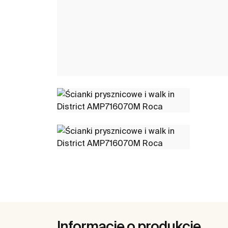
Informacje o produkcie