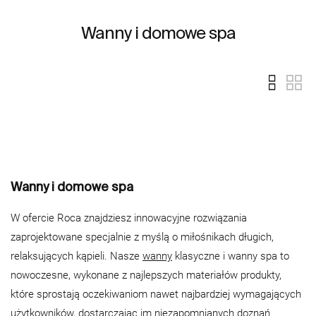
Wanny i domowe spa
Wanny i domowe spa
W ofercie Roca znajdziesz innowacyjne rozwiązania
zaprojektowane specjalnie z myślą o miłośnikach długich,
relaksujących kąpieli. Nasze
wanny
klasyczne i wanny spa to
nowoczesne, wykonane z najlepszych materiałów produkty,
które sprostają oczekiwaniom nawet najbardziej wymagających
użytkowników, dostarczając im niezapomnianych doznań