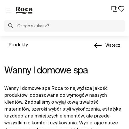
Produkty
Wstecz
Wanny i domowe spa
Wanny i domowe spa Roca to najwyższa jakość
produktów, dopasowana do wymogów naszych
klientów. Zadbaliśmy o wyjątkową trwałość
materiałów, szeroki wybór styli wykończenia, estetykę
każdego z najmniejszych elementów, ale przede
wszystkim o komfort użytkowania. Wybierając nasze