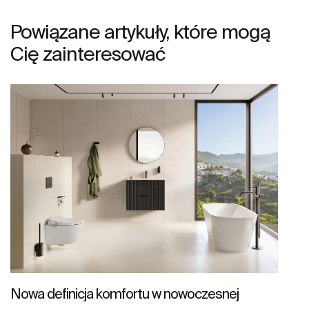
Powiązane artykuły, które mogą
Cię zainteresować
Nowa definicja komfortu w nowoczesnej