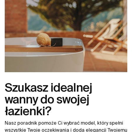
Szukasz idealnej
wanny do swojej
łazienki?
Nasz poradnik pomoże Ci wybrać model, który spełni
wszystkie Twoje oczekiwania i doda elegancji Twojemu