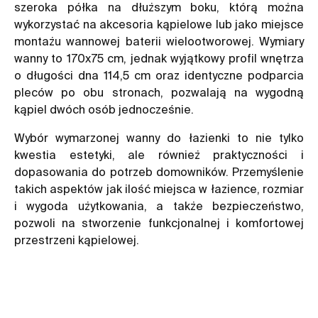
szeroka półka na dłuższym boku, którą można
wykorzystać na akcesoria kąpielowe lub jako miejsce
montażu wannowej baterii wielootworowej. Wymiary
wanny to 170x75 cm, jednak wyjątkowy profil wnętrza
o długości dna 114,5 cm oraz identyczne podparcia
pleców po obu stronach, pozwalają na wygodną
kąpiel dwóch osób jednocześnie.
Wybór wymarzonej wanny do łazienki to nie tylko
kwestia estetyki, ale również praktyczności i
dopasowania do potrzeb domowników. Przemyślenie
takich aspektów jak ilość miejsca w łazience, rozmiar
i wygoda użytkowania, a także bezpieczeństwo,
pozwoli na stworzenie funkcjonalnej i komfortowej
przestrzeni kąpielowej.