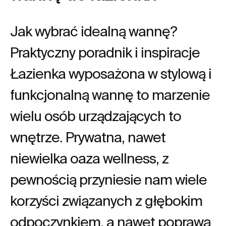
Jak wybrać idealną wannę?
Praktyczny poradnik i inspiracje
Łazienka wyposażona w stylową i
funkcjonalną wannę to marzenie
wielu osób urządzających to
wnętrze. Prywatna, nawet
niewielka oaza wellness, z
pewnością przyniesie nam wiele
korzyści związanych z głębokim
odpoczynkiem, a nawet poprawą