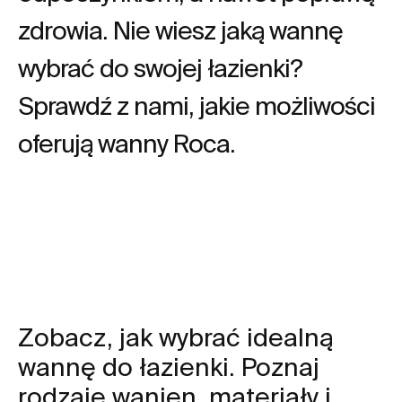
zdrowia. Nie wiesz jaką wannę
wybrać do swojej łazienki?
Sprawdź z nami, jakie możliwości
oferują
wanny Roca.
Zobacz, jak wybrać idealną
wannę do łazienki. Poznaj
rodzaje wanien, materiały i