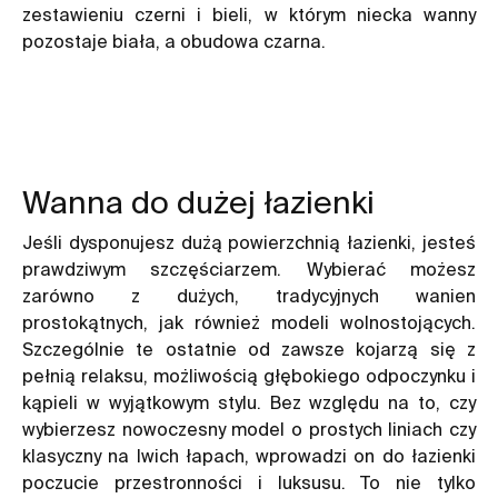
zestawieniu czerni i bieli, w którym niecka wanny
pozostaje biała, a obudowa czarna.
Wanna do dużej łazienki
Jeśli dysponujesz dużą powierzchnią łazienki, jesteś
prawdziwym szczęściarzem. Wybierać możesz
zarówno z dużych, tradycyjnych wanien
prostokątnych, jak również modeli wolnostojących.
Szczególnie te ostatnie od zawsze kojarzą się z
pełnią relaksu, możliwością głębokiego odpoczynku i
kąpieli w wyjątkowym stylu. Bez względu na to, czy
wybierzesz nowoczesny model o prostych liniach czy
klasyczny na lwich łapach, wprowadzi on do łazienki
poczucie przestronności i luksusu. To nie tylko