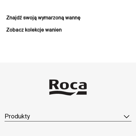
Znajdź swoją wymarzoną wannę
Zobacz kolekcje wanien
Produkty