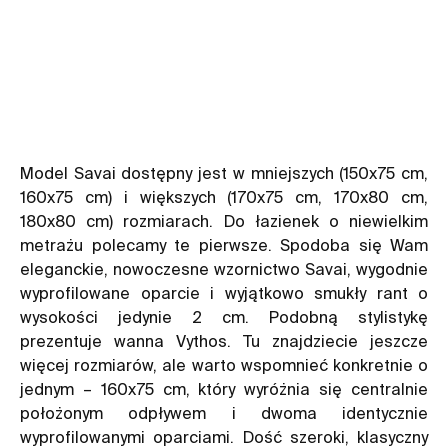
Model Savai dostępny jest w mniejszych (150x75 cm,
160x75 cm) i większych (170x75 cm, 170x80 cm,
180x80 cm) rozmiarach. Do łazienek o niewielkim
metrażu polecamy te pierwsze. Spodoba się Wam
eleganckie, nowoczesne wzornictwo Savai, wygodnie
wyprofilowane oparcie i wyjątkowo smukły rant o
wysokości jedynie 2 cm. Podobną stylistykę
prezentuje wanna Vythos. Tu znajdziecie jeszcze
więcej rozmiarów, ale warto wspomnieć konkretnie o
jednym – 160x75 cm, który wyróżnia się centralnie
położonym odpływem i dwoma identycznie
wyprofilowanymi oparciami. Dość szeroki, klasyczny