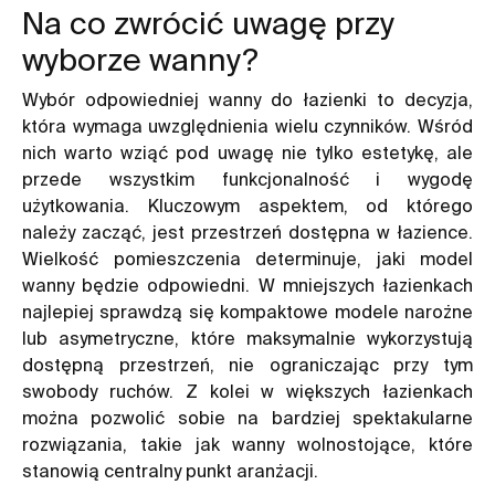
Na co zwrócić uwagę przy
wyborze wanny?
Wybór odpowiedniej wanny do łazienki to decyzja,
która wymaga uwzględnienia wielu czynników. Wśród
nich warto wziąć pod uwagę nie tylko estetykę, ale
przede wszystkim funkcjonalność i wygodę
użytkowania. Kluczowym aspektem, od którego
należy zacząć, jest przestrzeń dostępna w łazience.
Wielkość pomieszczenia determinuje, jaki model
wanny będzie odpowiedni. W mniejszych łazienkach
najlepiej sprawdzą się kompaktowe modele narożne
lub asymetryczne, które maksymalnie wykorzystują
dostępną przestrzeń, nie ograniczając przy tym
swobody ruchów. Z kolei w większych łazienkach
można pozwolić sobie na bardziej spektakularne
rozwiązania, takie jak wanny wolnostojące, które
stanowią centralny punkt aranżacji.