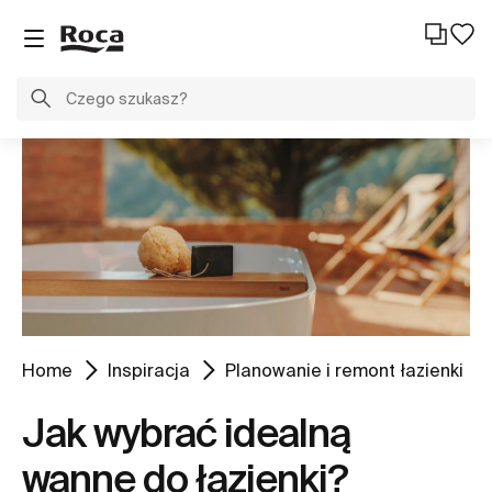
Home
Inspiracja
Planowanie i remont łazienki
Jak wybrać idealną
wannę do łazienki?