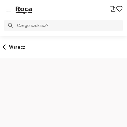
Wstecz