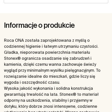
Informacje o produkcie
Roca ONA została zaprojektowana z myślą o
codziennej higienie i łatwym utrzymaniu czystości.
Gładka, nieporowata powierzchnia materiału
Stonex® ogranicza osadzanie się zabrudzeń i
kamienia, dzięki czemu wanna zachowuje świeży
wygląd przy minimalnym wysiłku pielęgnacyjnym. To
rozwiązanie idealne do mieszkań, gdzie liczy się
wygoda i oszczędność czasu.
Wysoka jakość wykonania i solidna konstrukcja
gwarantują trwałość na lata. Stonex® to materiał
odporny na uszkodzenia, stabilny i przyjemny w
dotyku, który dobrze znosi intensywne, codzienne