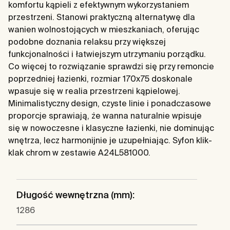
komfortu kąpieli z efektywnym wykorzystaniem
przestrzeni. Stanowi praktyczną alternatywę dla
wanien wolnostojących w mieszkaniach, oferując
podobne doznania relaksu przy większej
funkcjonalności i łatwiejszym utrzymaniu porządku.
Co więcej to rozwiązanie sprawdzi się przy remoncie
poprzedniej łazienki, rozmiar 170x75 doskonale
wpasuje się w realia przestrzeni kąpielowej.
Minimalistyczny design, czyste linie i ponadczasowe
proporcje sprawiają, że wanna naturalnie wpisuje
się w nowoczesne i klasyczne łazienki, nie dominując
wnętrza, lecz harmonijnie je uzupełniając. Syfon klik-
klak chrom w zestawie A24L581000.
Długość wewnętrzna (mm):
1286