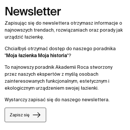
Newsletter
Zapisując się do newslettera otrzymasz informacje o
najnowszych trendach, rozwiązaniach oraz porady jak
urządzić łazienkę.
Chciałbyś otrzymać dostęp do naszego poradnika
"
Moja łazienka Moja historia
"?
To najnowszy poradnik Akademii Roca stworzony
przez naszych ekspertów z myślą osobach
zainteresowanych funkcjonalnym, estetycznym i
ekologicznym urządzeniem swojej łazienki.
Wystarczy zapisać się do naszego newslettera.
Zapisz się