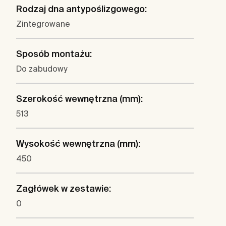
Rodzaj dna antypoślizgowego:
Zintegrowane
Sposób montażu:
Do zabudowy
Szerokość wewnętrzna (mm):
513
Wysokość wewnętrzna (mm):
450
Zagłówek w zestawie:
0