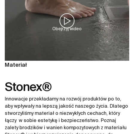
Obejrzyj wideo
Materiał
Stonex®
Innowacje przekładamy na rozwój produktów po to,
aby wpływały na lepszą jakość naszego życia. Dlatego
stworzyliśmy materiał o niezwykłych cechach, który
łączy ​ w sobie estetykę i bezpieczeństwo. Poznaj
zalety brodzików i wanien kompozytowych z materiału