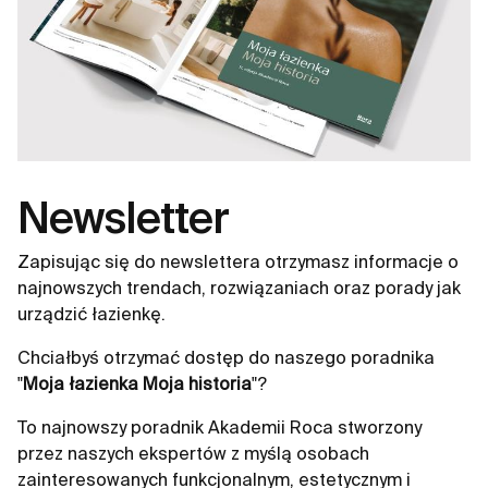
Newsletter
Zapisując się do newslettera otrzymasz informacje o
najnowszych trendach, rozwiązaniach oraz porady jak
urządzić łazienkę.
Chciałbyś otrzymać dostęp do naszego poradnika
"
Moja łazienka Moja historia
"?
To najnowszy poradnik Akademii Roca stworzony
przez naszych ekspertów z myślą osobach
zainteresowanych funkcjonalnym, estetycznym i