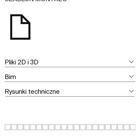
Pliki 2D i 3D
Bim
Rysunki techniczne