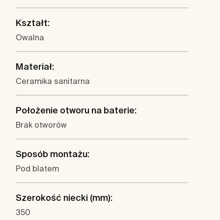
Kształt:
Owalna
Materiał:
Ceramika sanitarna
Położenie otworu na baterie:
Brak otworów
Sposób montażu:
Pod blatem
Szerokość niecki (mm):
350