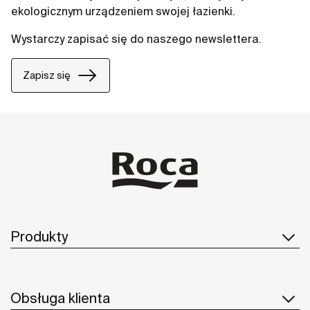
ekologicznym urządzeniem swojej łazienki.
Wystarczy zapisać się do naszego newslettera.
Zapisz się
Produkty
Obsługa klienta