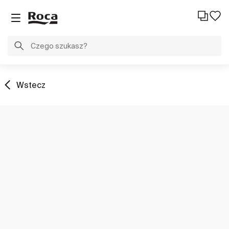
Wstecz