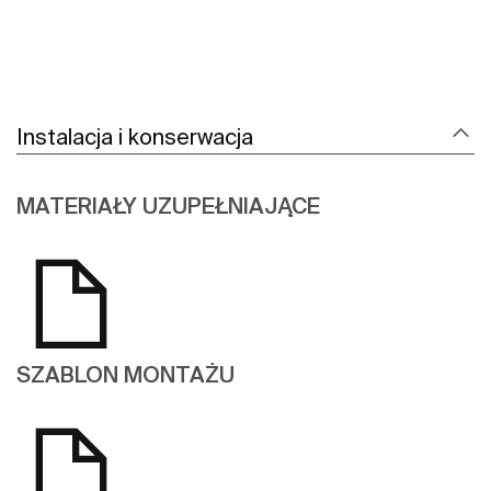
Instalacja i konserwacja
MATERIAŁY UZUPEŁNIAJĄCE
SZABLON MONTAŻU