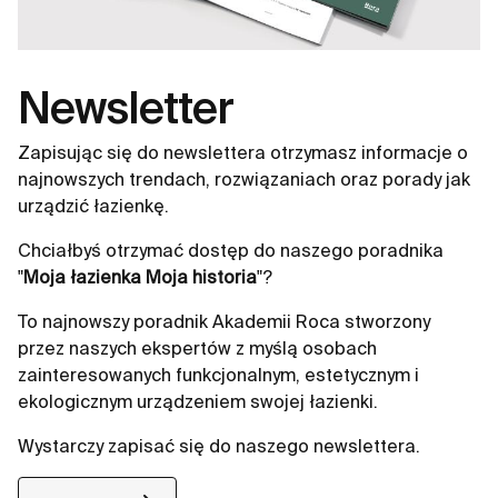
Newsletter
Zapisując się do newslettera otrzymasz informacje o
najnowszych trendach, rozwiązaniach oraz porady jak
urządzić łazienkę.
Chciałbyś otrzymać dostęp do naszego poradnika
"
Moja łazienka Moja historia
"?
To najnowszy poradnik Akademii Roca stworzony
przez naszych ekspertów z myślą osobach
zainteresowanych funkcjonalnym, estetycznym i
ekologicznym urządzeniem swojej łazienki.
Wystarczy zapisać się do naszego newslettera.