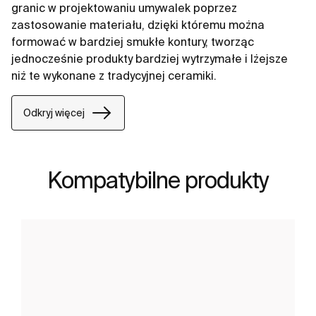
granic w projektowaniu umywalek poprzez
zastosowanie materiału, dzięki któremu można
formować w bardziej smukłe kontury, tworząc
jednocześnie produkty bardziej wytrzymałe i lżejsze
niż te wykonane z tradycyjnej ceramiki.
Odkryj więcej
Kompatybilne produkty