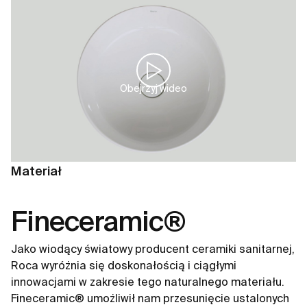
Obejrzyj wideo
Materiał
Fineceramic®
Jako wiodący światowy producent ceramiki sanitarnej,
Roca wyróżnia się doskonałością i ciągłymi
innowacjami w zakresie tego naturalnego materiału.
Fineceramic® umożliwił nam przesunięcie ustalonych