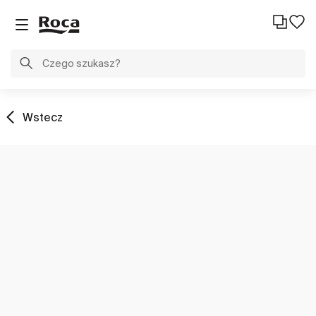
Wstecz