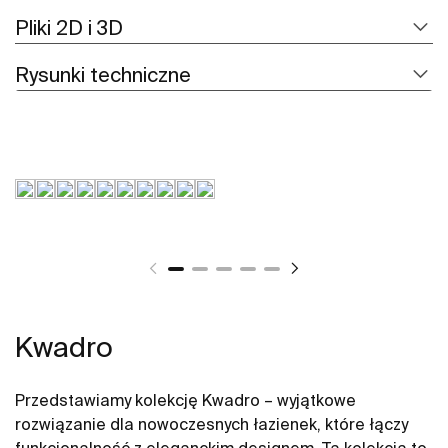
Pliki 2D i 3D
Rysunki techniczne
Kwadro
Przedstawiamy kolekcję Kwadro – wyjątkowe
rozwiązanie dla nowoczesnych łazienek, które łączy