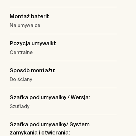
Montaż baterii:
Na umywalce
Pozycja umywalki:
Centralne
Sposób montażu:
Do ściany
Szafka pod umywalkę / Wersja:
Szuflady
Szafka pod umywalkę/ System
zamykania i otwierania: