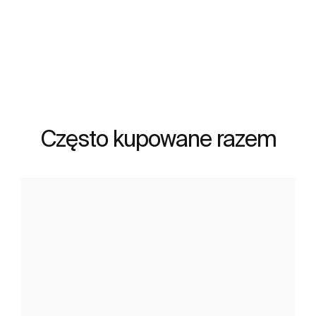
Zobacz więcej
Często kupowane razem