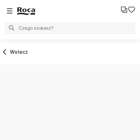
Wstecz