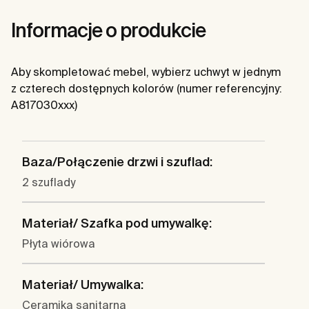
Informacje o produkcie
Aby skompletować mebel, wybierz uchwyt w jednym
z czterech dostępnych kolorów (numer referencyjny:
A817030xxx)
Baza/Połączenie drzwi i szuflad:
2 szuflady
Materiał/ Szafka pod umywalkę:
Płyta wiórowa
Materiał/ Umywalka:
Ceramika sanitarna