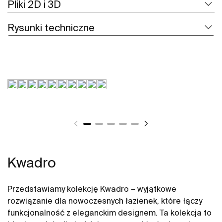
Pliki 2D i 3D
Rysunki techniczne
Kwadro
Przedstawiamy kolekcję Kwadro – wyjątkowe
rozwiązanie dla nowoczesnych łazienek, które łączy
funkcjonalność z eleganckim designem. Ta kolekcja to