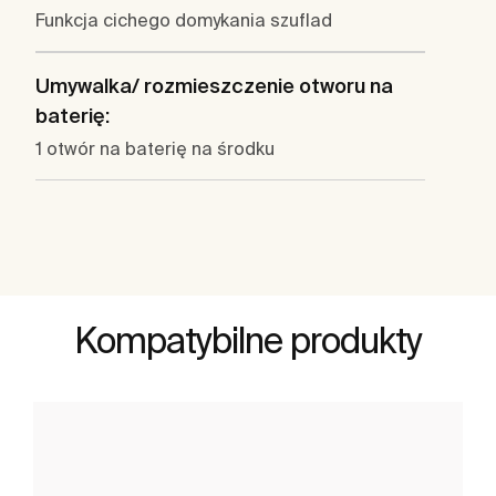
Funkcja cichego domykania szuflad
Umywalka/ rozmieszczenie otworu na
baterię:
1 otwór na baterię na środku
Kompatybilne produkty