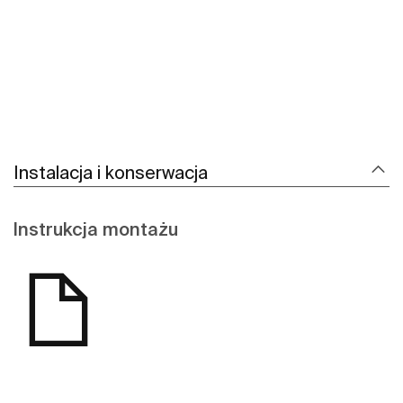
Instalacja i konserwacja
Instrukcja montażu