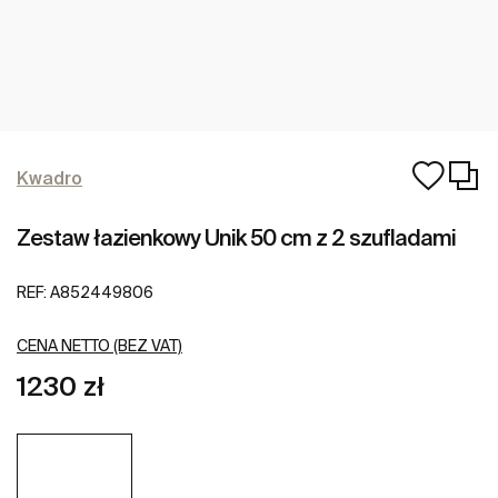
Kwadro
Zestaw łazienkowy Unik 50 cm z 2 szufladami
REF:
A852449806
CENA NETTO (BEZ VAT)
1230 zł