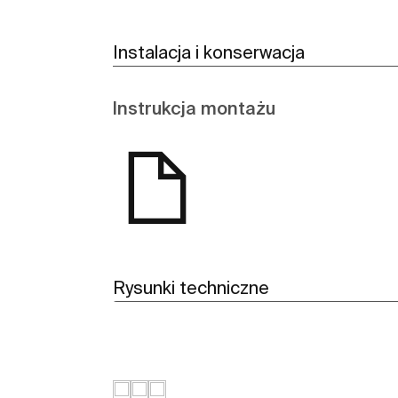
Instalacja i konserwacja
Instrukcja montażu
Rysunki techniczne