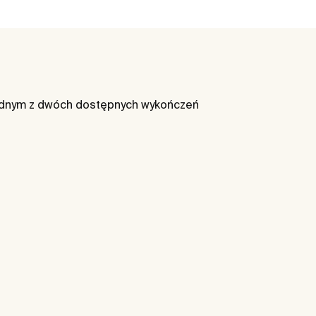
ednym z dwóch dostępnych wykończeń