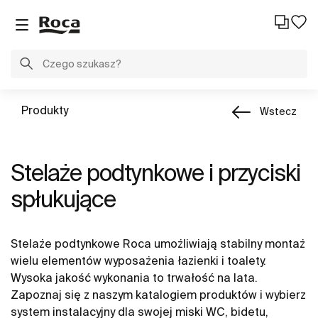
Produkty
Wstecz
Stelaże podtynkowe i przyciski
spłukujące
Stelaże podtynkowe Roca umożliwiają stabilny montaż
wielu elementów wyposażenia łazienki i toalety.
Wysoka jakość wykonania to trwałość na lata.
Zapoznaj się z naszym katalogiem produktów i wybierz
system instalacyjny dla swojej miski WC, bidetu,