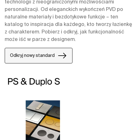
technologii z nieograniczonymi możliwościami
personalizacji. Od eleganckich wykończeń PVD po
naturalne materiały i bezdotykowe funkcje – ten
katalog to inspiracja dla każdego, kto tworzy łazienkę
z charakterem. Pobierz i odkryj, jak funkcjonalność
może iść w parze z designem.
Odkryj nowy standard