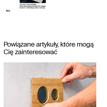
Powiązane artykuły, które mogą
Cię zainteresować