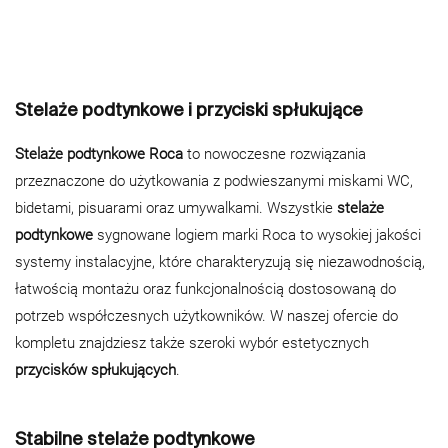
Stelaże podtynkowe i przyciski spłukujące
Stelaże podtynkowe Roca
to nowoczesne rozwiązania
przeznaczone do użytkowania z podwieszanymi miskami WC,
bidetami, pisuarami oraz umywalkami. Wszystkie
stelaże
podtynkowe
sygnowane logiem marki Roca to wysokiej jakości
systemy instalacyjne, które charakteryzują się niezawodnością,
łatwością montażu oraz funkcjonalnością dostosowaną do
potrzeb współczesnych użytkowników. W naszej ofercie do
kompletu znajdziesz także szeroki wybór estetycznych
przycisków spłukujących
.
Stabilne stelaże podtynkowe