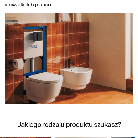
umywalki lub pisuaru.
Jakiego rodzaju produktu szukasz?