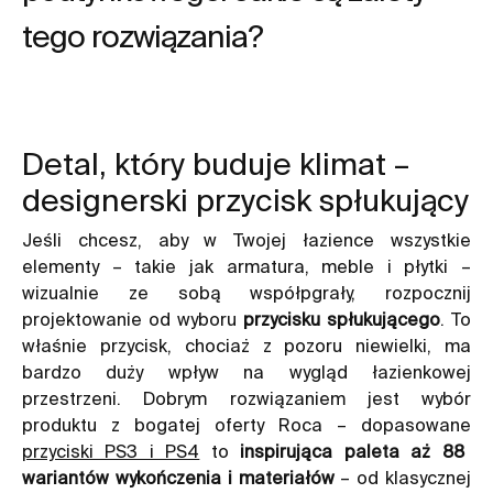
tego rozwiązania?
Detal, który buduje klimat –
designerski przycisk spłukujący
Jeśli chcesz, aby w Twojej łazience wszystkie
elementy – takie jak armatura, meble i płytki –
wizualnie ze sobą współpgrały, rozpocznij
projektowanie od wyboru
przycisku spłukującego
. To
właśnie przycisk, chociaż z pozoru niewielki, ma
bardzo duży wpływ na wygląd łazienkowej
przestrzeni. Dobrym rozwiązaniem jest wybór
produktu z bogatej oferty Roca – dopasowane
przyciski PS3 i PS4
to
inspirująca paleta aż 88
wariantów wykończenia i materiałów
– od klasycznej