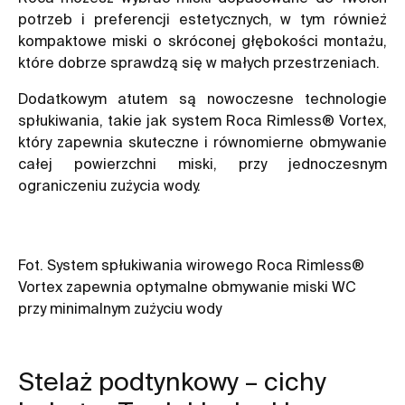
potrzeb i preferencji estetycznych, w tym również
kompaktowe miski o skróconej głębokości montażu,
które dobrze sprawdzą się w małych przestrzeniach.
Dodatkowym atutem są nowoczesne technologie
spłukiwania, takie jak system Roca Rimless® Vortex,
który zapewnia skuteczne i równomierne obmywanie
całej powierzchni miski, przy jednoczesnym
ograniczeniu zużycia wody.
Fot. System spłukiwania wirowego Roca Rimless®
Vortex zapewnia optymalne obmywanie miski WC
przy minimalnym zużyciu wody
Stelaż podtynkowy – cichy