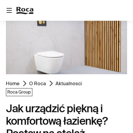
Home
O Roca
Aktualnosci
Roca Group
Jak urządzić piękną i
komfortową łazienkę?