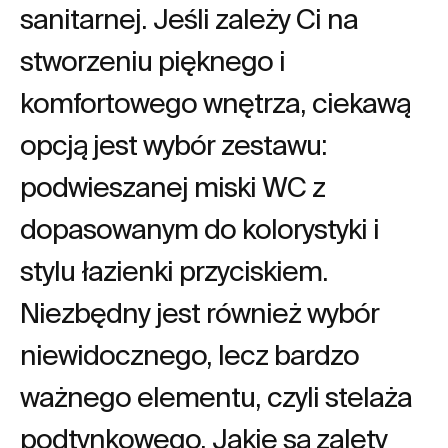
sanitarnej. Jeśli zależy Ci na
stworzeniu pięknego i
komfortowego wnętrza, ciekawą
opcją jest wybór zestawu:
podwieszanej miski WC z
dopasowanym do kolorystyki i
stylu łazienki przyciskiem.
Niezbędny jest również wybór
niewidocznego, lecz bardzo
ważnego elementu, czyli stelaża
podtynkowego. Jakie są zalety