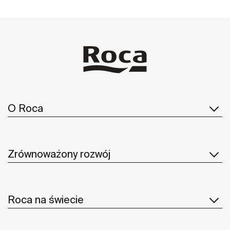
O Roca
Zrównoważony rozwój
Roca na świecie