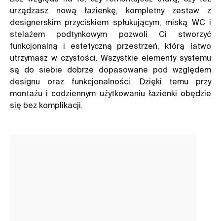
urządzasz nową łazienkę, kompletny zestaw z
designerskim przyciskiem spłukującym, miską WC i
stelażem podtynkowym pozwoli Ci stworzyć
funkcjonalną i estetyczną przestrzeń, którą łatwo
utrzymasz w czystości. Wszystkie elementy systemu
są do siebie dobrze dopasowane pod względem
designu oraz funkcjonalności. Dzięki temu przy
montażu i codziennym użytkowaniu łazienki obędzie
się bez komplikacji.